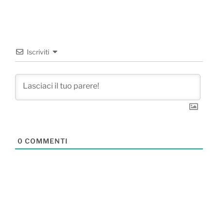
Iscriviti
0
COMMENTI