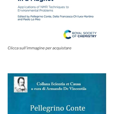
Clicca sull'immagine per acquistare