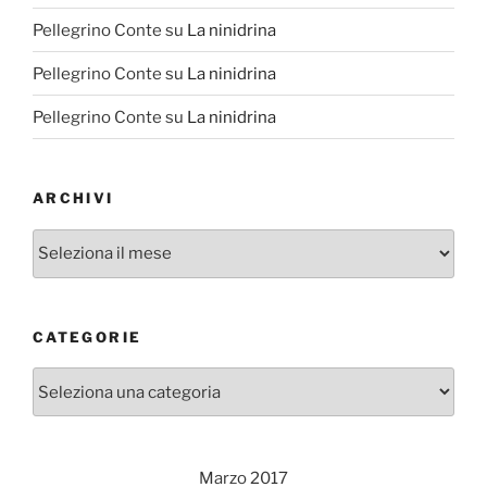
Pellegrino Conte
su
La ninidrina
Pellegrino Conte
su
La ninidrina
Pellegrino Conte
su
La ninidrina
ARCHIVI
Archivi
CATEGORIE
Categorie
Marzo 2017