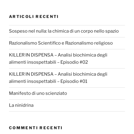
ARTICOLI RECENTI
Sospeso nel nulla: la chimica di un corpo nello spazio
Razionalismo Scientifico e Razionalismo religioso
KILLER IN DISPENSA – Analisi biochimica degli
alimenti insospettabili – Episodio #02
KILLER IN DISPENSA – Analisi biochimica degli
alimenti insospettabili – Episodio #01
Manifesto di uno scienziato
La ninidrina
COMMENTI RECENTI