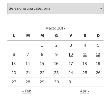
Categorie
Marzo 2017
L
M
M
G
V
S
D
1
2
3
4
5
6
7
8
9
10
11
12
13
14
15
16
17
18
19
20
21
22
23
24
25
26
27
28
29
30
31
« Feb
Apr »