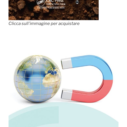
Clicca sull'immagine per acquistare