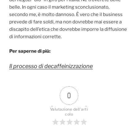
belle. In ogni caso il marketing sconclusionato,
secondo me, è molto dannoso. È vero che il business
prevede di fare soldi, ma non dovrebbe mai essere a
discapito dell’etica che dovrebbe imporre la diffusione
di informazioni corrette.
Per saperne di più:
Il processo di decaffeinizzazione
0
Valutazione dell'arti
colo