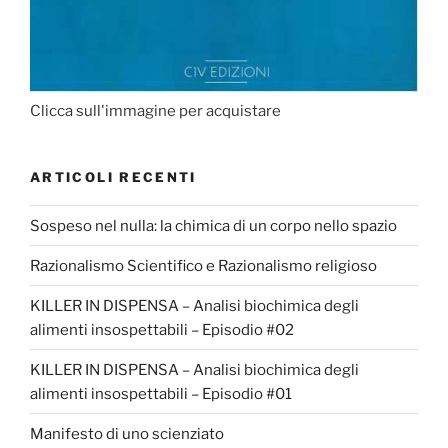
Clicca sull'immagine per acquistare
ARTICOLI RECENTI
Sospeso nel nulla: la chimica di un corpo nello spazio
Razionalismo Scientifico e Razionalismo religioso
KILLER IN DISPENSA – Analisi biochimica degli
alimenti insospettabili – Episodio #02
KILLER IN DISPENSA – Analisi biochimica degli
alimenti insospettabili – Episodio #01
Manifesto di uno scienziato