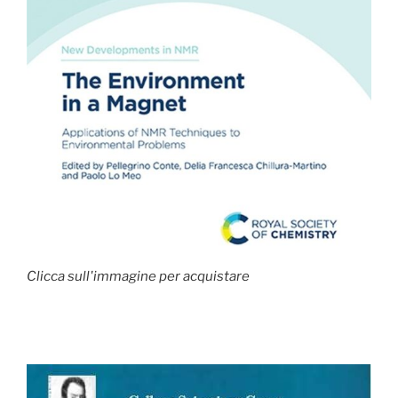
Clicca sull'immagine per acquistare