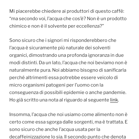
Mi piacerebbe chiedere ai produttori di questo caffè:
“ma secondo voi, l’acqua che cos’è? Non è un prodotto
chimico e non è il solvente per eccellenza?”
Sono sicuro che i signori mi risponderebbero che
l’acqua è sicuramente più naturale dei solventi
organici, dimostrando una profonda ignoranza in due
modi distinti. Da un lato, l’acqua che noi beviamo non è
naturalmente pura. Noi abbiamo bisogno di sanificarla
perché altrimenti essa potrebbe essere veicolo di
micro organismi patogeni per l’uomo con la
conseguenza di possibili epidemie o anche pandemie.
Ho già scritto una nota al riguardo al seguente
link
.
Insomma, l’acqua che noi usiamo come alimento non è
certo come essa sgorga dalle sorgenti, ma è trattata. E
sono sicuro che anche l’acqua usata per la
decaffeinizzazione lo sia. Il secondo punto che denota