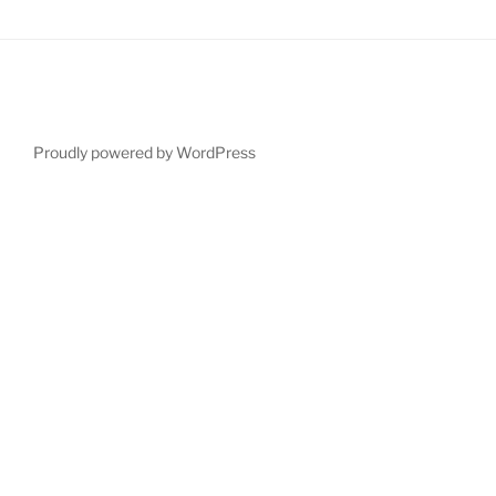
Proudly powered by WordPress