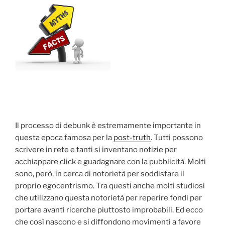
Il processo di debunk è estremamente importante in
questa epoca famosa per la
post-truth
. Tutti possono
scrivere in rete e tanti si inventano notizie per
acchiappare click e guadagnare con la pubblicità. Molti
sono, però, in cerca di notorietà per soddisfare il
proprio egocentrismo. Tra questi anche molti studiosi
che utilizzano questa notorietà per reperire fondi per
portare avanti ricerche piuttosto improbabili. Ed ecco
che così nascono e si diffondono movimenti a favore