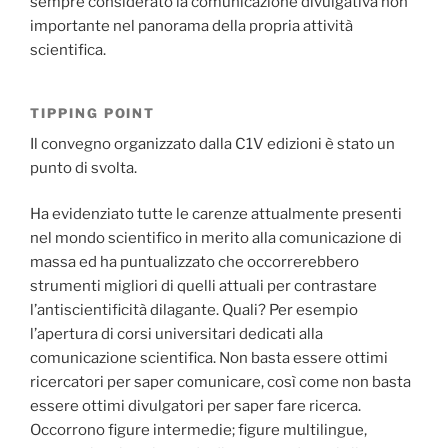
sempre considerato la comunicazione divulgativa non
importante nel panorama della propria attività
scientifica.
TIPPING POINT
Il convegno organizzato dalla C1V edizioni è stato un
punto di svolta.
Ha evidenziato tutte le carenze attualmente presenti
nel mondo scientifico in merito alla comunicazione di
massa ed ha puntualizzato che occorrerebbero
strumenti migliori di quelli attuali per contrastare
l’antiscientificità dilagante. Quali? Per esempio
l’apertura di corsi universitari dedicati alla
comunicazione scientifica. Non basta essere ottimi
ricercatori per saper comunicare, così come non basta
essere ottimi divulgatori per saper fare ricerca.
Occorrono figure intermedie; figure multilingue,