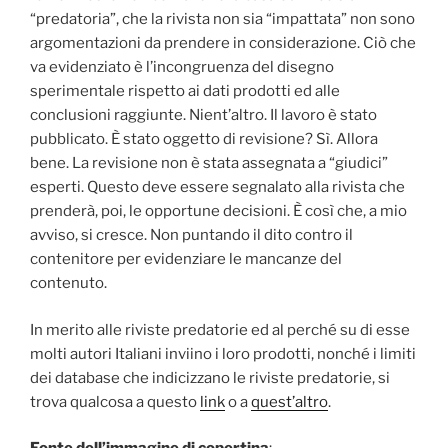
“predatoria”, che la rivista non sia “impattata” non sono
argomentazioni da prendere in considerazione. Ciò che
va evidenziato è l’incongruenza del disegno
sperimentale rispetto ai dati prodotti ed alle
conclusioni raggiunte. Nient’altro. Il lavoro è stato
pubblicato. È stato oggetto di revisione? Sì. Allora
bene. La revisione non è stata assegnata a “giudici”
esperti. Questo deve essere segnalato alla rivista che
prenderà, poi, le opportune decisioni. È così che, a mio
avviso, si cresce. Non puntando il dito contro il
contenitore per evidenziare le mancanze del
contenuto.
In merito alle riviste predatorie ed al perché su di esse
molti autori Italiani inviino i loro prodotti, nonché i limiti
dei database che indicizzano le riviste predatorie, si
trova qualcosa a questo
link
o a
quest’altro
.