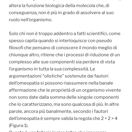
altera la funzione biologica della molecola che, di
conseguenza, non è più in grado di assolvere al suo
ruolo nell’organismo.
Solo chi non è troppo addentro a fatti scientifici, come
spesso capita quando si interloquisce con pseudo
filosofi che pensano di conoscere il mondo meglio di
chiunque altro, ritiene che i processi di riduzione di un
complesso alle sue componenti sia perdere di vista
l’organismo in tutta la sua complessità. Le
argomentazioni “olistiche” sostenute dai fautori
dell’omeopatia si possono riassumere nella banale
affermazione che le proprietà di un organismo vivente
non sono date dalla somma delle singole componenti
che lo caratterizzano, ma sono qualcosa di più. In altre
parole, ancora più banalmente, secondo i fautori
dell’omeopatia è sempre valida la regola che 2 + 2 > 4
(Figura 1).