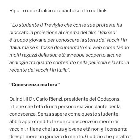
Riporto uno stralcio di quanto scritto nel link:
“Lo studente d Treviglio che con le sue proteste ha
bloccato la proiezione al cinema del film “Vaxxed”
è troppo giovane per conoscere la storia dei vaccini in
Italia, ma se si fosse documentato sul web come fanno
molti ragazzi della sua età avrebbe scoperto alcune
analogie tra quanto contenuto nella pellicola e la storia
recente dei vaccini in Italia”.
“Conoscenza matura”
Quindi, il Dr. Carlo Rienzi, presidente del Codacons,
ritiene che l’età di una persona sia vincolante per la
conoscenza. Senza sapere come questo studente
abbia approfondito le sue conoscenze in merito ai
vaccini, ritiene che la sua giovane età non gli consenta
di esprimere un giudizio di merito. Giudizio che peraltro