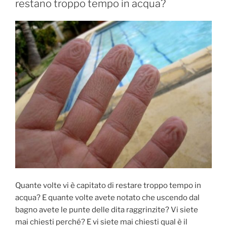
restano troppo tempo in acqua?
Quante volte vi è capitato di restare troppo tempo in
acqua? E quante volte avete notato che uscendo dal
bagno avete le punte delle dita raggrinzite? Vi siete
mai chiesti perché? E vi siete mai chiesti qual è il