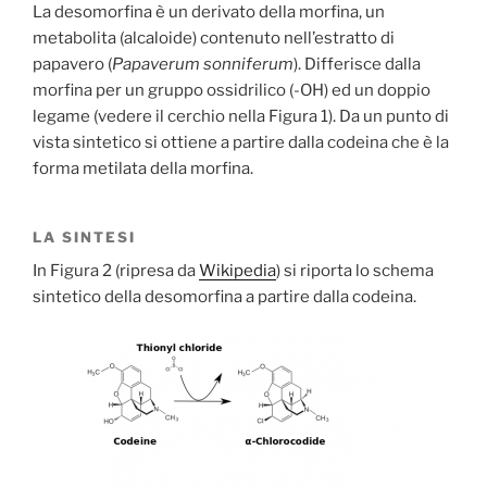
La desomorfina è un derivato della morfina, un
metabolita (alcaloide) contenuto nell’estratto di
papavero (
Papaverum sonniferum
). Differisce dalla
morfina per un gruppo ossidrilico (-OH) ed un doppio
legame (vedere il cerchio nella Figura 1). Da un punto di
vista sintetico si ottiene a partire dalla codeina che è la
forma metilata della morfina.
LA SINTESI
In Figura 2 (ripresa da
Wikipedia
) si riporta lo schema
sintetico della desomorfina a partire dalla codeina.