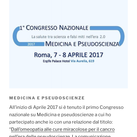
MEDICINA E PSEUDOSCIENZE
All’inizio di Aprile 2017 si è tenuto il primo Congresso
nazionale su Medicina e pseudoscienze a cui ho
partecipato anche io con una relazione dal titolo:
“
Dall’omeopatia alle cure miracolose per il cancro
nell’era delle pseudoscienze. La comunicazione