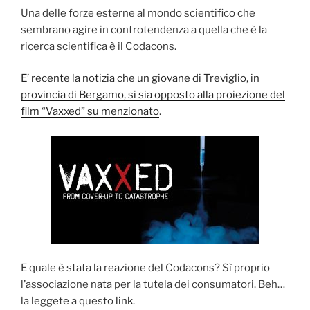
Una delle forze esterne al mondo scientifico che
sembrano agire in controtendenza a quella che è la
ricerca scientifica è il Codacons.
E’ recente la notizia che un giovane di Treviglio, in
provincia di Bergamo, si sia opposto alla proiezione del
film “Vaxxed” su menzionato
.
E quale è stata la reazione del Codacons? Sì proprio
l’associazione nata per la tutela dei consumatori. Beh…
la leggete a questo
link
.