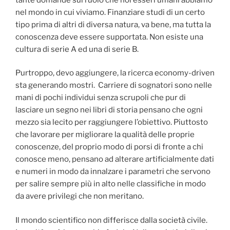
nel mondo in cui viviamo. Finanziare studi di un certo
tipo prima di altri di diversa natura, va bene, ma tutta la
conoscenza deve essere supportata. Non esiste una
cultura di serie A ed una di serie B.
Purtroppo, devo aggiungere, la ricerca economy-driven
sta generando mostri. Carriere di sognatori sono nelle
mani di pochi individui senza scrupoli che pur di
lasciare un segno nei libri di storia pensano che ogni
mezzo sia lecito per raggiungere l’obiettivo. Piuttosto
che lavorare per migliorare la qualità delle proprie
conoscenze, del proprio modo di porsi di fronte a chi
conosce meno, pensano ad alterare artificialmente dati
e numeri in modo da innalzare i parametri che servono
per salire sempre più in alto nelle classifiche in modo
da avere privilegi che non meritano.
Il mondo scientifico non differisce dalla società civile.