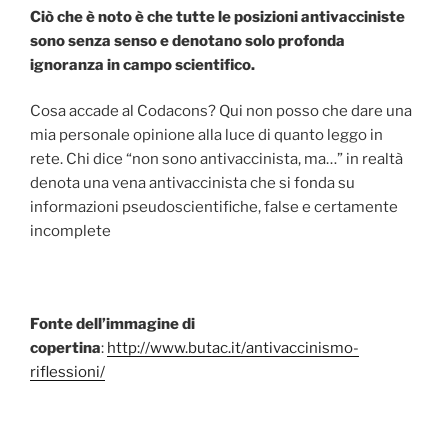
Ciò che è noto è che tutte le posizioni antivacciniste
sono senza senso e denotano solo profonda
ignoranza in campo scientifico.
Cosa accade al Codacons? Qui non posso che dare una
mia personale opinione alla luce di quanto leggo in
rete. Chi dice “non sono antivaccinista, ma…” in realtà
denota una vena antivaccinista che si fonda su
informazioni pseudoscientifiche, false e certamente
incomplete
Fonte dell’immagine di
copertina
:
http://www.butac.it/antivaccinismo-
riflessioni/