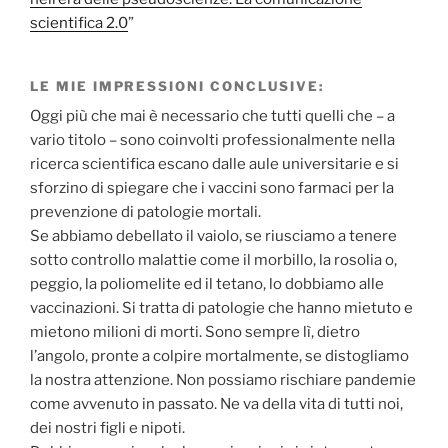
scientifica 2.0
”
LE MIE IMPRESSIONI CONCLUSIVE:
Oggi più che mai è necessario che tutti quelli che – a
vario titolo – sono coinvolti professionalmente nella
ricerca scientifica escano dalle aule universitarie e si
sforzino di spiegare che i vaccini sono farmaci per la
prevenzione di patologie mortali.
Se abbiamo debellato il vaiolo, se riusciamo a tenere
sotto controllo malattie come il morbillo, la rosolia o,
peggio, la poliomelite ed il tetano, lo dobbiamo alle
vaccinazioni. Si tratta di patologie che hanno mietuto e
mietono milioni di morti. Sono sempre lì, dietro
l’angolo, pronte a colpire mortalmente, se distogliamo
la nostra attenzione. Non possiamo rischiare pandemie
come avvenuto in passato. Ne va della vita di tutti noi,
dei nostri figli e nipoti.