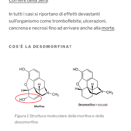
Corriere della Sera
.
In tutti i casi si riportano di effetti devastanti
sull’organismo come tromboflebite, ulcerazioni,
cancrena e necrosi fino ad arrivare anche alla
morte
.
COS’È LA DESOMORFINA?
Figura 1 Struttura molecolare della morfina e della
desomorfina