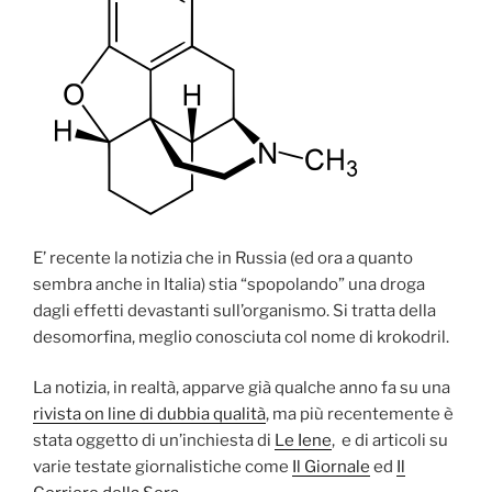
E’ recente la notizia che in Russia (ed ora a quanto
sembra anche in Italia) stia “spopolando” una droga
dagli effetti devastanti sull’organismo. Si tratta della
desomorfina, meglio conosciuta col nome di krokodril.
La notizia, in realtà, apparve già qualche anno fa su una
rivista on line di dubbia qualità
, ma più recentemente è
stata oggetto di un’inchiesta di
Le Iene
, e di articoli su
varie testate giornalistiche come
Il Giornale
ed
Il