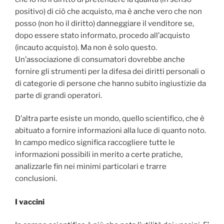
positivo) di ciò che acquisto, ma è anche vero che non
posso (non ho il diritto) danneggiare il venditore se,
dopo essere stato informato, procedo all’acquisto
(incauto acquisto). Ma non è solo questo.
Un’associazione di consumatori dovrebbe anche
fornire gli strumenti per la difesa dei diritti personali o
di categorie di persone che hanno subito ingiustizie da
parte di grandi operatori.
D’altra parte esiste un mondo, quello scientifico, che è
abituato a fornire informazioni alla luce di quanto noto.
In campo medico significa raccogliere tutte le
informazioni possibili in merito a certe pratiche,
analizzarle fin nei minimi particolari e trarre
conclusioni.
I vaccini