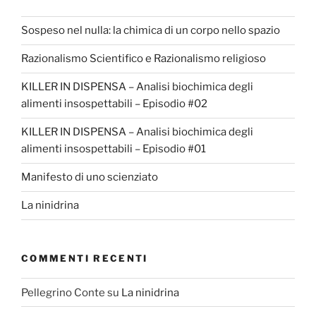
Sospeso nel nulla: la chimica di un corpo nello spazio
Razionalismo Scientifico e Razionalismo religioso
KILLER IN DISPENSA – Analisi biochimica degli
alimenti insospettabili – Episodio #02
KILLER IN DISPENSA – Analisi biochimica degli
alimenti insospettabili – Episodio #01
Manifesto di uno scienziato
La ninidrina
COMMENTI RECENTI
Pellegrino Conte
su
La ninidrina