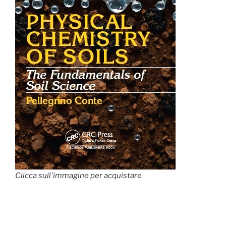
Clicca sull'immagine per acquistare