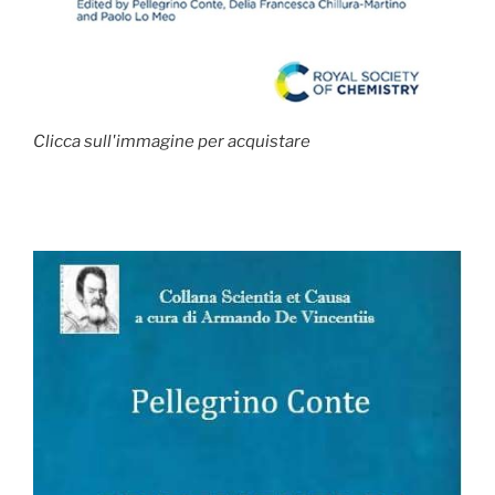
Clicca sull'immagine per acquistare