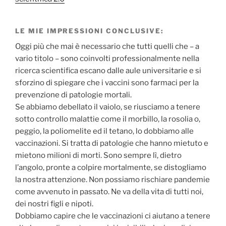
LE MIE IMPRESSIONI CONCLUSIVE:
Oggi più che mai è necessario che tutti quelli che – a
vario titolo – sono coinvolti professionalmente nella
ricerca scientifica escano dalle aule universitarie e si
sforzino di spiegare che i vaccini sono farmaci per la
prevenzione di patologie mortali.
Se abbiamo debellato il vaiolo, se riusciamo a tenere
sotto controllo malattie come il morbillo, la rosolia o,
peggio, la poliomelite ed il tetano, lo dobbiamo alle
vaccinazioni. Si tratta di patologie che hanno mietuto e
mietono milioni di morti. Sono sempre lì, dietro
l’angolo, pronte a colpire mortalmente, se distogliamo
la nostra attenzione. Non possiamo rischiare pandemie
come avvenuto in passato. Ne va della vita di tutti noi,
dei nostri figli e nipoti.
Dobbiamo capire che le vaccinazioni ci aiutano a tenere