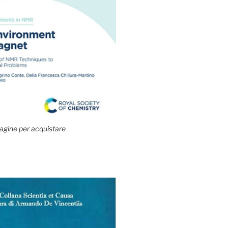
agine per acquistare