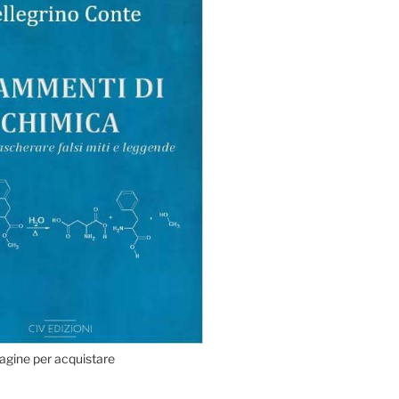
agine per acquistare