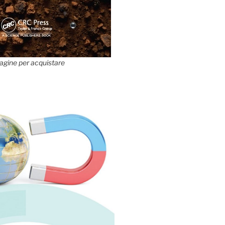
agine per acquistare