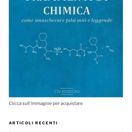
Clicca sull'immagine per acquistare
ARTICOLI RECENTI