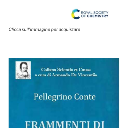
Clicca sull'immagine per acquistare