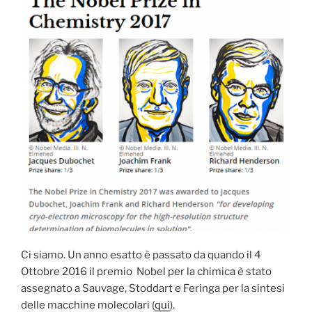
Ci siamo. Un anno esatto è passato da quando il 4
Ottobre 2016 il premio Nobel per la chimica è stato
assegnato a Sauvage, Stoddart e Feringa per la sintesi
delle macchine molecolari (
qui
).