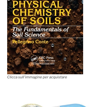
Clicca sull'immagine per acquistare