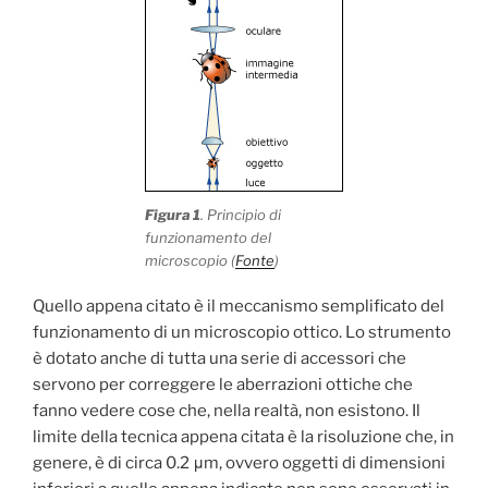
Figura 1
. Principio di
funzionamento del
microscopio (
Fonte
)
Quello appena citato è il meccanismo semplificato del
funzionamento di un microscopio ottico. Lo strumento
è dotato anche di tutta una serie di accessori che
servono per correggere le aberrazioni ottiche che
fanno vedere cose che, nella realtà, non esistono. Il
limite della tecnica appena citata è la risoluzione che, in
genere, è di circa 0.2 μm, ovvero oggetti di dimensioni