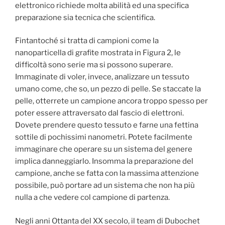
elettronico richiede molta abilità ed una specifica
preparazione sia tecnica che scientifica.
Fintantoché si tratta di campioni come la
nanoparticella di grafite mostrata in Figura 2, le
difficoltà sono serie ma si possono superare.
Immaginate di voler, invece, analizzare un tessuto
umano come, che so, un pezzo di pelle. Se staccate la
pelle, otterrete un campione ancora troppo spesso per
poter essere attraversato dal fascio di elettroni.
Dovete prendere questo tessuto e farne una fettina
sottile di pochissimi nanometri. Potete facilmente
immaginare che operare su un sistema del genere
implica danneggiarlo. Insomma la preparazione del
campione, anche se fatta con la massima attenzione
possibile, può portare ad un sistema che non ha più
nulla a che vedere col campione di partenza.
Negli anni Ottanta del XX secolo, il team di Dubochet