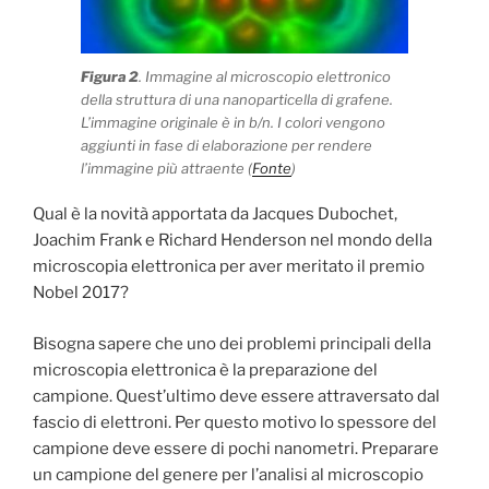
Figura 2
. Immagine al microscopio elettronico
della struttura di una nanoparticella di grafene.
L’immagine originale è in b/n. I colori vengono
aggiunti in fase di elaborazione per rendere
l’immagine più attraente (
Fonte
)
Qual è la novità apportata da Jacques Dubochet,
Joachim Frank e Richard Henderson nel mondo della
microscopia elettronica per aver meritato il premio
Nobel 2017?
Bisogna sapere che uno dei problemi principali della
microscopia elettronica è la preparazione del
campione. Quest’ultimo deve essere attraversato dal
fascio di elettroni. Per questo motivo lo spessore del
campione deve essere di pochi nanometri. Preparare
un campione del genere per l’analisi al microscopio