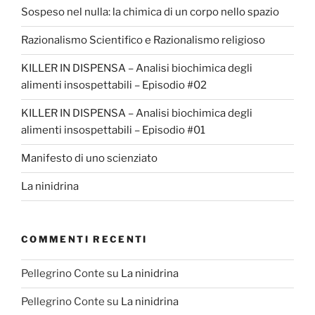
Sospeso nel nulla: la chimica di un corpo nello spazio
Razionalismo Scientifico e Razionalismo religioso
KILLER IN DISPENSA – Analisi biochimica degli
alimenti insospettabili – Episodio #02
KILLER IN DISPENSA – Analisi biochimica degli
alimenti insospettabili – Episodio #01
Manifesto di uno scienziato
La ninidrina
COMMENTI RECENTI
Pellegrino Conte
su
La ninidrina
Pellegrino Conte
su
La ninidrina