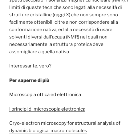
limiti di queste tecniche sono legati alla necessità di
strutture cristalline (raggi X) che non sempre sono
facilmente ottenibili oltre a non corrispondere alla
conformazione nativa, ed alla necessità di usare
solventi diversi dall’acqua (NMR) nei quali non
necessariamente la struttura proteica deve
assomigliare a quella nativa.
Interessante, vero?
Per saperne di più
Microscopia ottica ed elettronica
I principi di microscopia elettronica
Cryo-electron microscopy for structural analysis of
dynamic biological macromolecules