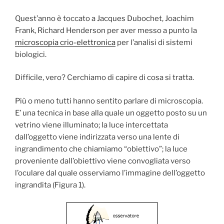
Quest’anno è toccato a Jacques Dubochet, Joachim
Frank, Richard Henderson per aver messo a punto la
microscopia crio-elettronica
per l’analisi di sistemi
biologici.
Difficile, vero? Cerchiamo di capire di cosa si tratta.
Più o meno tutti hanno sentito parlare di microscopia.
E’ una tecnica in base alla quale un oggetto posto su un
vetrino viene illuminato; la luce intercettata
dall’oggetto viene indirizzata verso una lente di
ingrandimento che chiamiamo “obiettivo”; la luce
proveniente dall’obiettivo viene convogliata verso
l’oculare dal quale osserviamo l’immagine dell’oggetto
ingrandita (Figura 1).