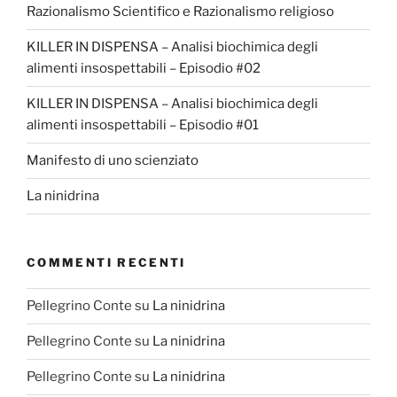
Razionalismo Scientifico e Razionalismo religioso
KILLER IN DISPENSA – Analisi biochimica degli
alimenti insospettabili – Episodio #02
KILLER IN DISPENSA – Analisi biochimica degli
alimenti insospettabili – Episodio #01
Manifesto di uno scienziato
La ninidrina
COMMENTI RECENTI
Pellegrino Conte
su
La ninidrina
Pellegrino Conte
su
La ninidrina
Pellegrino Conte
su
La ninidrina