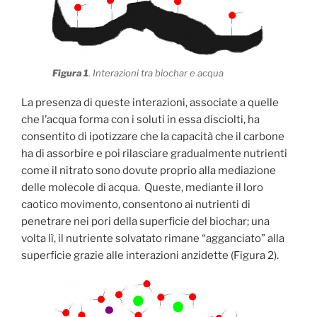
Figura 1
. Interazioni tra biochar e acqua
La presenza di queste interazioni, associate a quelle
che l’acqua forma con i soluti in essa disciolti, ha
consentito di ipotizzare che la capacità che il carbone
ha di assorbire e poi rilasciare gradualmente nutrienti
come il nitrato sono dovute proprio alla mediazione
delle molecole di acqua. Queste, mediante il loro
caotico movimento, consentono ai nutrienti di
penetrare nei pori della superficie del biochar; una
volta lì, il nutriente solvatato rimane “agganciato” alla
superficie grazie alle interazioni anzidette (Figura 2).