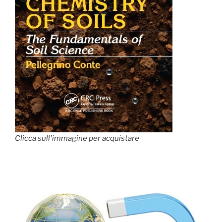
Clicca sull'immagine per acquistare