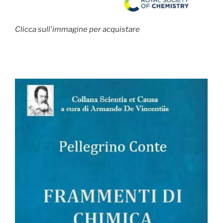
Clicca sull'immagine per acquistare