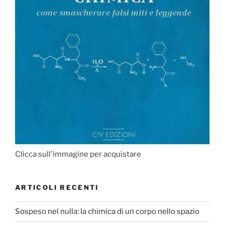
Clicca sull'immagine per acquistare
ARTICOLI RECENTI
Sospeso nel nulla: la chimica di un corpo nello spazio