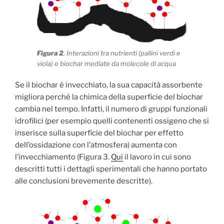
Figura 2
. Interazioni tra nutrienti (pallini verdi e
viola) e biochar mediate da molecole di acqua
Se il biochar è invecchiato, la sua capacità assorbente
migliora perché la chimica della superficie del biochar
cambia nel tempo. Infatti, il numero di gruppi funzionali
idrofilici (per esempio quelli contenenti ossigeno che si
inserisce sulla superficie del biochar per effetto
dell’ossidazione con l’atmosfera) aumenta con
l’invecchiamento (Figura 3.
Qui
il lavoro in cui sono
descritti tutti i dettagli sperimentali che hanno portato
alle conclusioni brevemente descritte).