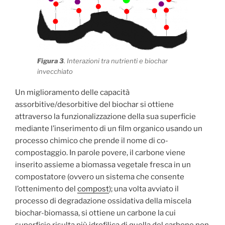
Figura 3
. Interazioni tra nutrienti e biochar
invecchiato
Un miglioramento delle capacità
assorbitive/desorbitive del biochar si ottiene
attraverso la funzionalizzazione della sua superficie
mediante l’inserimento di un film organico usando un
processo chimico che prende il nome di co-
compostaggio. In parole povere, il carbone viene
inserito assieme a biomassa vegetale fresca in un
compostatore (ovvero un sistema che consente
l’ottenimento del
compost
); una volta avviato il
processo di degradazione ossidativa della miscela
biochar-biomassa, si ottiene un carbone la cui