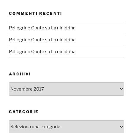
COMMENTI RECENTI
Pellegrino Conte
su
La ninidrina
Pellegrino Conte
su
La ninidrina
Pellegrino Conte
su
La ninidrina
ARCHIVI
Archivi
CATEGORIE
Categorie