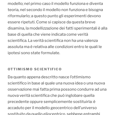
modello; nel primo caso il modello funziona e diventa
teoria, nel secondo il modello non funziona e bisogna
riformularlo; a questo punto gli esperimenti devono
essere ripetuti. Come si capisce da questa breve
disamina, la modellizzazione dei fatti sperimentali è alla
base di quella che viene indicata come verità
scientifica. La verità scientifica non ha una valenza
assoluta ma è relativa alle condizioni entro le quali le
ipotesi sono state formulate.
OTTIMISMO SCIENTIFICO
Da quanto appena descritto nasce l’ottimismo
scientifico in base al quale una nuova idea o una nuova
osservazione mai fatta prima possono condurre ad una
nuova verità scientifica che può inglobare quella
precedente oppure semplicemente sostituirla: è
accaduto per il modello geocentrico dell’universo
sostituito da quello eliocentrico, sebbene entrambi