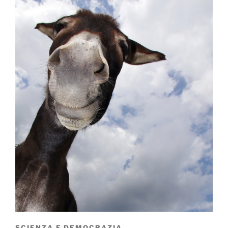
SCIENZA E DEMOCRAZIA