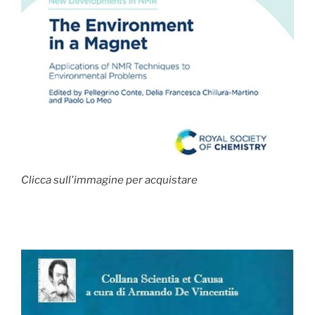
Clicca sull'immagine per acquistare