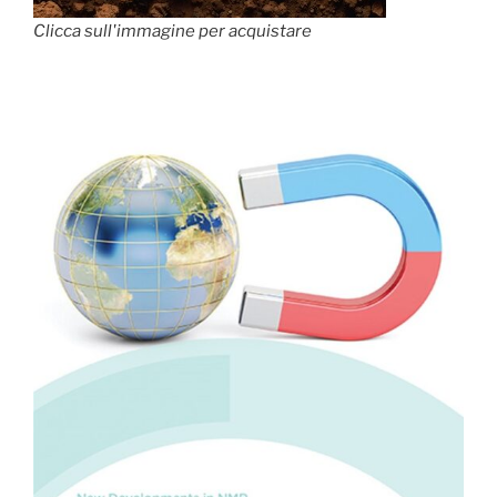
Clicca sull'immagine per acquistare