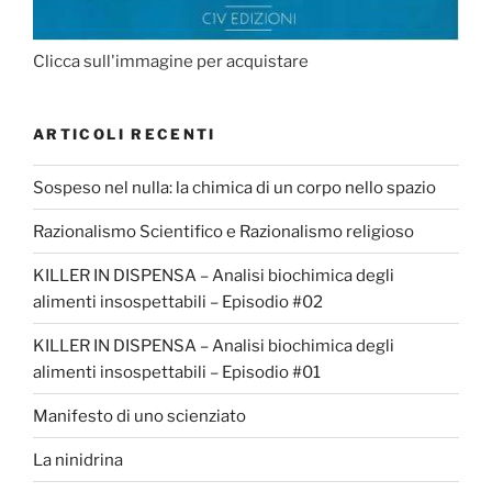
Clicca sull'immagine per acquistare
ARTICOLI RECENTI
Sospeso nel nulla: la chimica di un corpo nello spazio
Razionalismo Scientifico e Razionalismo religioso
KILLER IN DISPENSA – Analisi biochimica degli
alimenti insospettabili – Episodio #02
KILLER IN DISPENSA – Analisi biochimica degli
alimenti insospettabili – Episodio #01
Manifesto di uno scienziato
La ninidrina