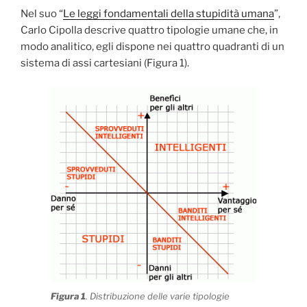
Nel suo “
Le leggi fondamentali della stupidità umana
”,
Carlo Cipolla descrive quattro tipologie umane che, in
modo analitico, egli dispone nei quattro quadranti di un
sistema di assi cartesiani (Figura 1).
Figura 1
. Distribuzione delle varie tipologie