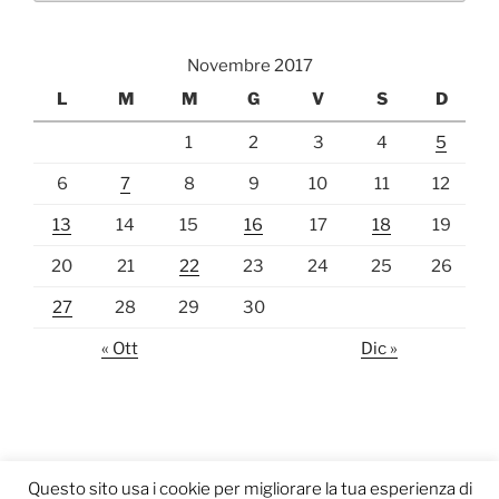
Novembre 2017
L
M
M
G
V
S
D
1
2
3
4
5
6
7
8
9
10
11
12
13
14
15
16
17
18
19
20
21
22
23
24
25
26
27
28
29
30
« Ott
Dic »
Questo sito usa i cookie per migliorare la tua esperienza di