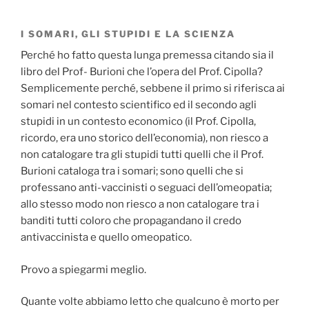
I SOMARI, GLI STUPIDI E LA SCIENZA
Perché ho fatto questa lunga premessa citando sia il
libro del Prof- Burioni che l’opera del Prof. Cipolla?
Semplicemente perché, sebbene il primo si riferisca ai
somari nel contesto scientifico ed il secondo agli
stupidi in un contesto economico (il Prof. Cipolla,
ricordo, era uno storico dell’economia), non riesco a
non catalogare tra gli stupidi tutti quelli che il Prof.
Burioni cataloga tra i somari; sono quelli che si
professano anti-vaccinisti o seguaci dell’omeopatia;
allo stesso modo non riesco a non catalogare tra i
banditi tutti coloro che propagandano il credo
antivaccinista e quello omeopatico.
Provo a spiegarmi meglio.
Quante volte abbiamo letto che qualcuno è morto per