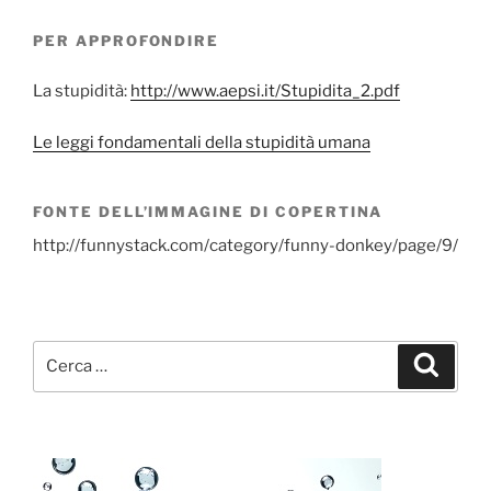
PER APPROFONDIRE
La stupidità:
http://www.aepsi.it/Stupidita_2.pdf
Le leggi fondamentali della stupidità umana
FONTE DELL’IMMAGINE DI COPERTINA
http://funnystack.com/category/funny-donkey/page/9/
Cerca:
Cerca