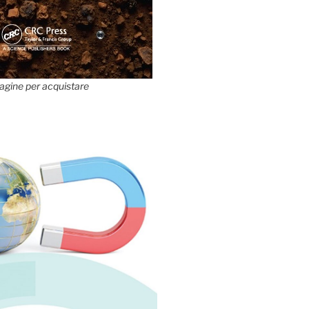
agine per acquistare