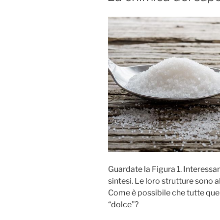
Guardate la Figura 1. Interessant
sintesi. Le loro strutture sono a
Come è possibile che tutte que
“dolce”?