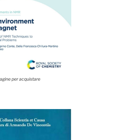
agine per acquistare