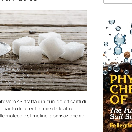
e vero? Si tratta di alcuni dolcificanti di
lquanto differenti le une dalle altre.
lle molecole stimolino la sensazione del