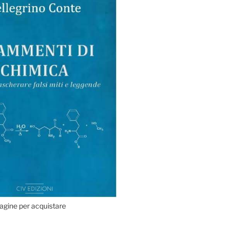
agine per acquistare