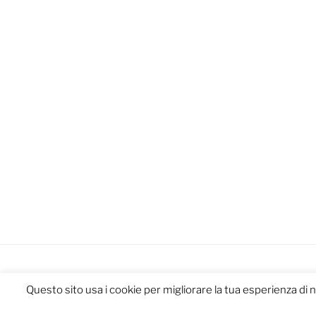
Questo sito usa i cookie per migliorare la tua esperienza di 