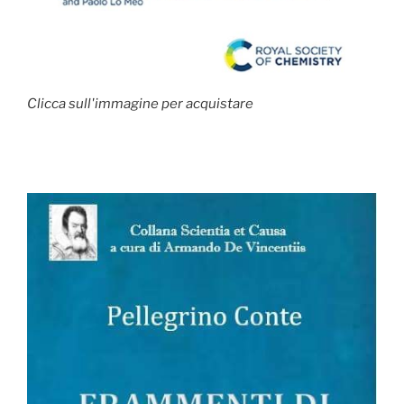
Clicca sull'immagine per acquistare