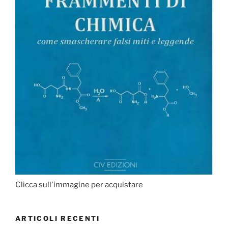
Clicca sull'immagine per acquistare
ARTICOLI RECENTI