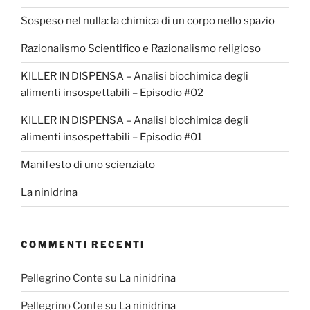
Sospeso nel nulla: la chimica di un corpo nello spazio
Razionalismo Scientifico e Razionalismo religioso
KILLER IN DISPENSA – Analisi biochimica degli
alimenti insospettabili – Episodio #02
KILLER IN DISPENSA – Analisi biochimica degli
alimenti insospettabili – Episodio #01
Manifesto di uno scienziato
La ninidrina
COMMENTI RECENTI
Pellegrino Conte
su
La ninidrina
Pellegrino Conte
su
La ninidrina