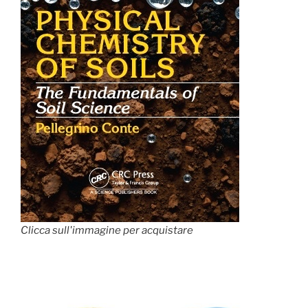
Clicca sull'immagine per acquistare