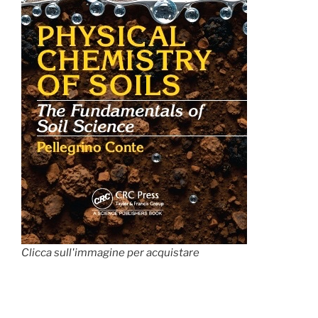
Clicca sull'immagine per acquistare