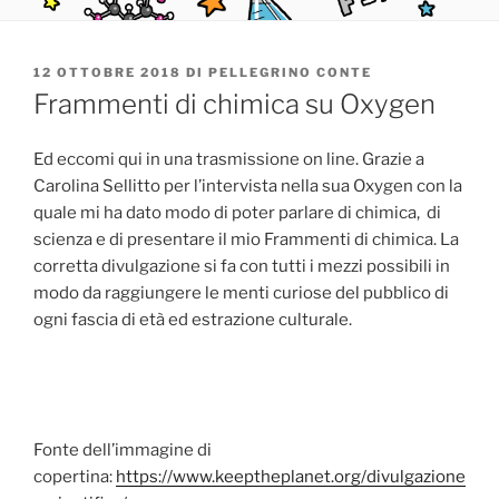
PUBBLICATO
12 OTTOBRE 2018
DI
PELLEGRINO CONTE
IL
Frammenti di chimica su Oxygen
Ed eccomi qui in una trasmissione on line. Grazie a
Carolina Sellitto per l’intervista nella sua Oxygen con la
quale mi ha dato modo di poter parlare di chimica, di
scienza e di presentare il mio Frammenti di chimica. La
corretta divulgazione si fa con tutti i mezzi possibili in
modo da raggiungere le menti curiose del pubblico di
ogni fascia di età ed estrazione culturale.
Fonte dell’immagine di
copertina:
https://www.keeptheplanet.org/divulgazione