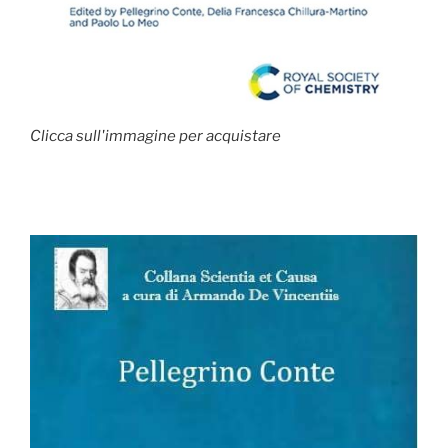
Clicca sull'immagine per acquistare