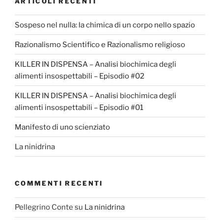
ARTICOLI RECENTI
Sospeso nel nulla: la chimica di un corpo nello spazio
Razionalismo Scientifico e Razionalismo religioso
KILLER IN DISPENSA – Analisi biochimica degli
alimenti insospettabili – Episodio #02
KILLER IN DISPENSA – Analisi biochimica degli
alimenti insospettabili – Episodio #01
Manifesto di uno scienziato
La ninidrina
COMMENTI RECENTI
Pellegrino Conte
su
La ninidrina