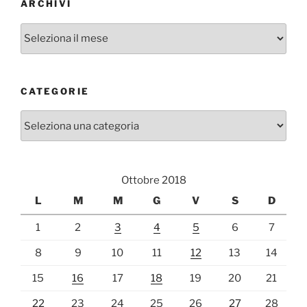
ARCHIVI
Archivi
CATEGORIE
Categorie
Ottobre 2018
L
M
M
G
V
S
D
1
2
3
4
5
6
7
8
9
10
11
12
13
14
15
16
17
18
19
20
21
22
23
24
25
26
27
28