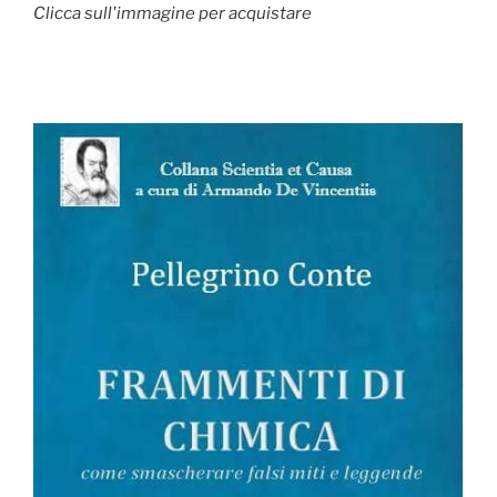
Clicca sull'immagine per acquistare