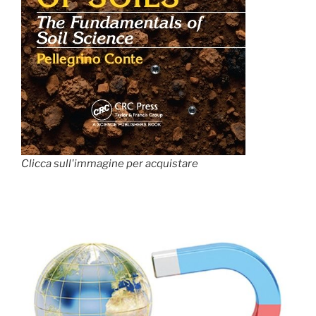
Clicca sull'immagine per acquistare