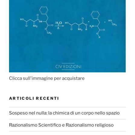
Clicca sull'immagine per acquistare
ARTICOLI RECENTI
Sospeso nel nulla: la chimica di un corpo nello spazio
Razionalismo Scientifico e Razionalismo religioso