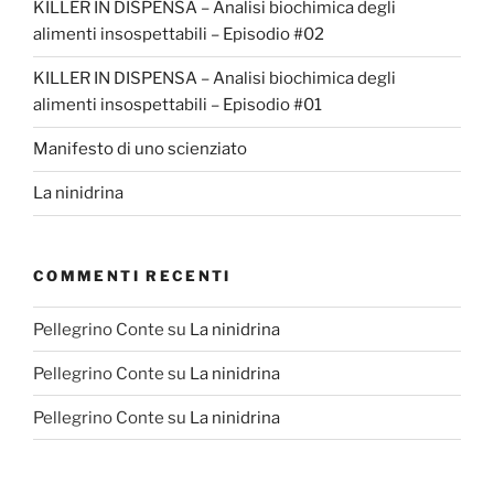
KILLER IN DISPENSA – Analisi biochimica degli
alimenti insospettabili – Episodio #02
KILLER IN DISPENSA – Analisi biochimica degli
alimenti insospettabili – Episodio #01
Manifesto di uno scienziato
La ninidrina
COMMENTI RECENTI
Pellegrino Conte
su
La ninidrina
Pellegrino Conte
su
La ninidrina
Pellegrino Conte
su
La ninidrina