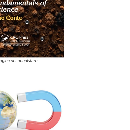
agine per acquistare