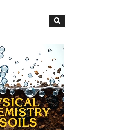
Cerca