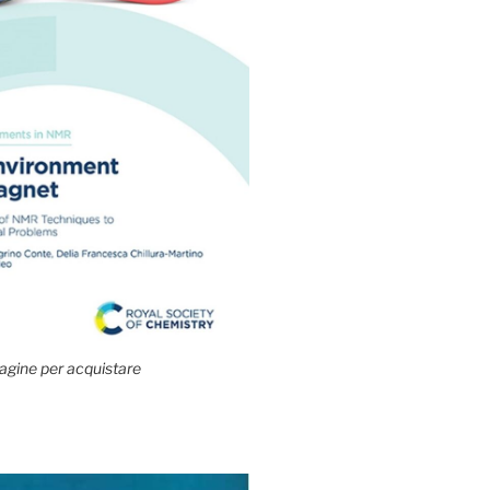
agine per acquistare