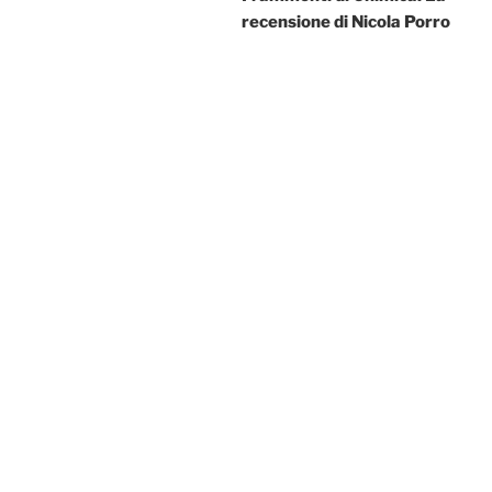
recensione di Nicola Porro