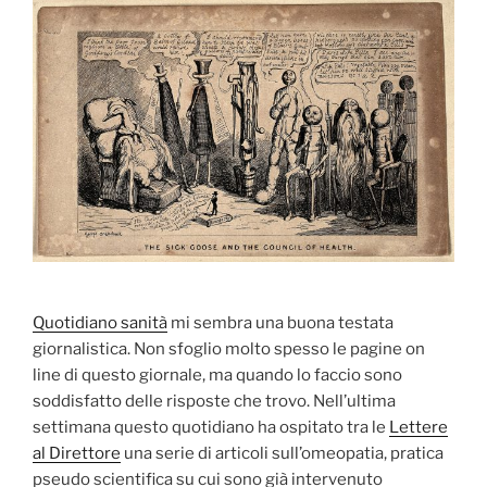
Quotidiano sanità
mi sembra una buona testata
giornalistica. Non sfoglio molto spesso le pagine on
line di questo giornale, ma quando lo faccio sono
soddisfatto delle risposte che trovo. Nell’ultima
settimana questo quotidiano ha ospitato tra le
Lettere
al Direttore
una serie di articoli sull’omeopatia, pratica
pseudo scientifica su cui sono già intervenuto