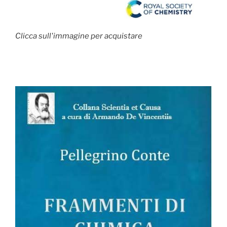
Clicca sull'immagine per acquistare