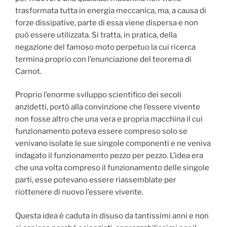
trasformata tutta in energia meccanica, ma, a causa di
forze dissipative, parte di essa viene dispersa e non
può essere utilizzata. Si tratta, in pratica, della
negazione del famoso moto perpetuo la cui ricerca
termina proprio con l’enunciazione del teorema di
Carnot.
Proprio l’enorme sviluppo scientifico dei secoli
anzidetti, portò alla convinzione che l’essere vivente
non fosse altro che una vera e propria macchina il cui
funzionamento poteva essere compreso solo se
venivano isolate le sue singole componenti e ne veniva
indagato il funzionamento pezzo per pezzo. L’idea era
che una volta compreso il funzionamento delle singole
parti, esse potevano essere riassemblate per
riottenere di nuovo l’essere vivente.
Questa idea è caduta in disuso da tantissimi anni e non