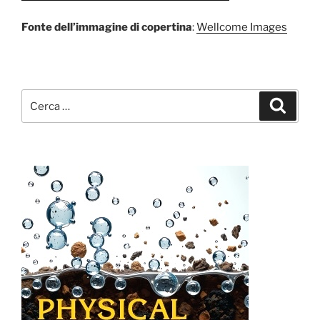
Fonte dell’immagine di copertina
:
Wellcome Images
Cerca:
Cerca