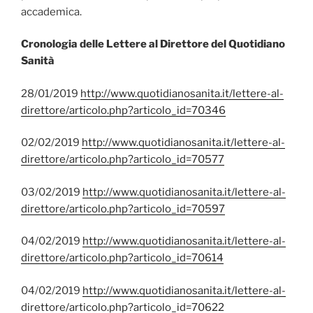
accademica.
Cronologia delle Lettere al Direttore del Quotidiano
Sanità
28/01/2019
http://www.quotidianosanita.it/lettere-al-
direttore/articolo.php?articolo_id=70346
02/02/2019
http://www.quotidianosanita.it/lettere-al-
direttore/articolo.php?articolo_id=70577
03/02/2019
http://www.quotidianosanita.it/lettere-al-
direttore/articolo.php?articolo_id=70597
04/02/2019
http://www.quotidianosanita.it/lettere-al-
direttore/articolo.php?articolo_id=70614
04/02/2019
http://www.quotidianosanita.it/lettere-al-
direttore/articolo.php?articolo_id=70622