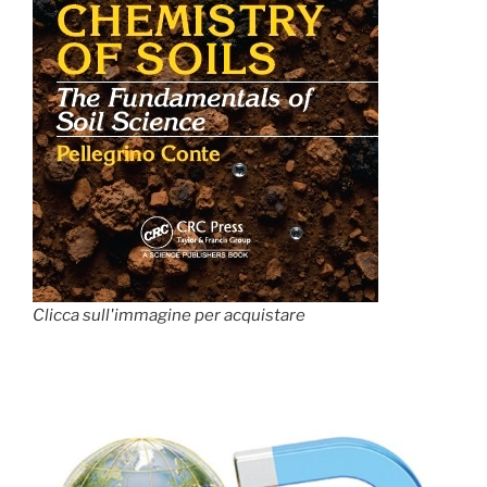
Clicca sull'immagine per acquistare