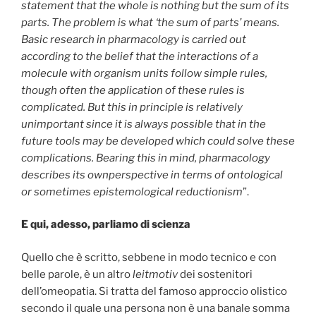
statement that the whole is nothing but the sum of its
parts. The problem is what ‘the sum of parts’ means.
Basic research in pharmacology is carried out
according to the belief that the interactions of a
molecule with organism units follow simple rules,
though often the application of these rules is
complicated. But this in principle is relatively
unimportant since it is always possible that in the
future tools may be developed which could solve these
complications.
Bearing this in mind, pharmacology
describes its ownperspective in terms of ontological
or sometimes epistemological reductionism
”.
E qui, adesso, parliamo di scienza
Quello che è scritto, sebbene in modo tecnico e con
belle parole, è un altro
leitmotiv
dei sostenitori
dell’omeopatia. Si tratta del famoso approccio olistico
secondo il quale una persona non è una banale somma