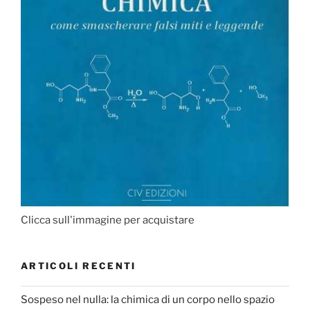
Clicca sull'immagine per acquistare
ARTICOLI RECENTI
Sospeso nel nulla: la chimica di un corpo nello spazio