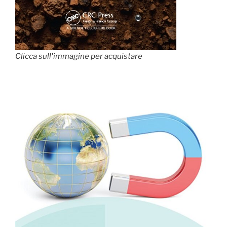
Clicca sull'immagine per acquistare