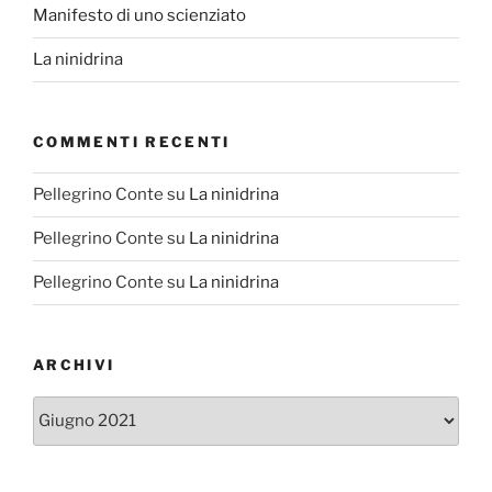
Manifesto di uno scienziato
La ninidrina
COMMENTI RECENTI
Pellegrino Conte
su
La ninidrina
Pellegrino Conte
su
La ninidrina
Pellegrino Conte
su
La ninidrina
ARCHIVI
Archivi