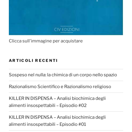
Clicca sull'immagine per acquistare
ARTICOLI RECENTI
Sospeso nel nulla: la chimica di un corpo nello spazio
Razionalismo Scientifico e Razionalismo religioso
KILLER IN DISPENSA – Analisi biochimica degli
alimenti insospettabili – Episodio #02
KILLER IN DISPENSA – Analisi biochimica degli
alimenti insospettabili – Episodio #01