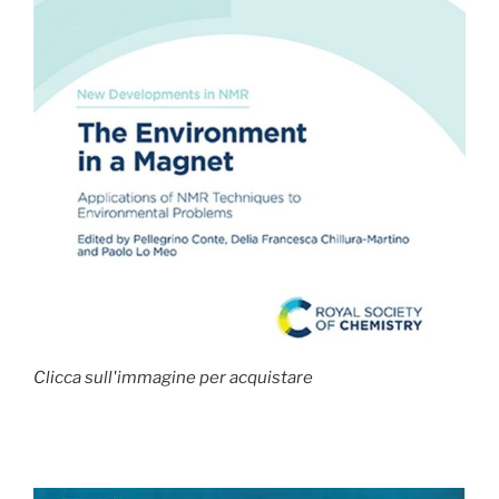
Clicca sull'immagine per acquistare