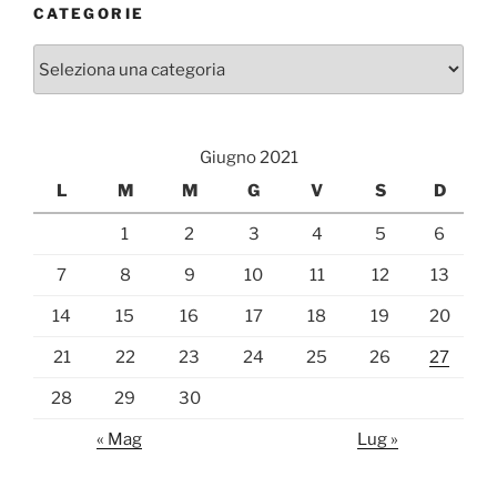
CATEGORIE
Categorie
Giugno 2021
L
M
M
G
V
S
D
1
2
3
4
5
6
7
8
9
10
11
12
13
14
15
16
17
18
19
20
21
22
23
24
25
26
27
28
29
30
« Mag
Lug »