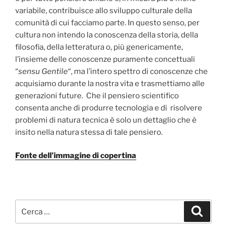
variabile, contribuisce allo sviluppo culturale della
comunità di cui facciamo parte. In questo senso, per
cultura non intendo la conoscenza della storia, della
filosofia, della letteratura o, più genericamente,
l’insieme delle conoscenze puramente concettuali
“
sensu Gentile
“, ma l’intero spettro di conoscenze che
acquisiamo durante la nostra vita e trasmettiamo alle
generazioni future. Che il pensiero scientifico
consenta anche di produrre tecnologia e di risolvere
problemi di natura tecnica è solo un dettaglio che è
insito nella natura stessa di tale pensiero.
Fonte dell’immagine di copertina
Cerca:
Cerca