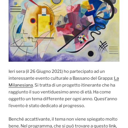
Ieri sera (il 26 Giugno 2021) ho partecipato ad un
interessante evento culturale a Bassano del Grappa:
La
Milanesiana
. Si tratta di un progetto itinerante che ha
raggiunto il suo ventiduesimo anno di età. Ha come
oggetto un tema differente per ogni anno. Quest’anno
l’evento è stato dedicato al progresso.
Benché accattivante, il tema non viene spiegato molto
bene. Nel programma, che si può trovare a questo
link
,