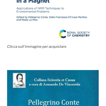
Clicca sull'immagine per acquistare