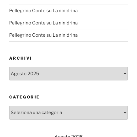
Pellegrino Conte
su
La ninidrina
Pellegrino Conte
su
La ninidrina
Pellegrino Conte
su
La ninidrina
ARCHIVI
Archivi
CATEGORIE
Categorie
Agosto 2025