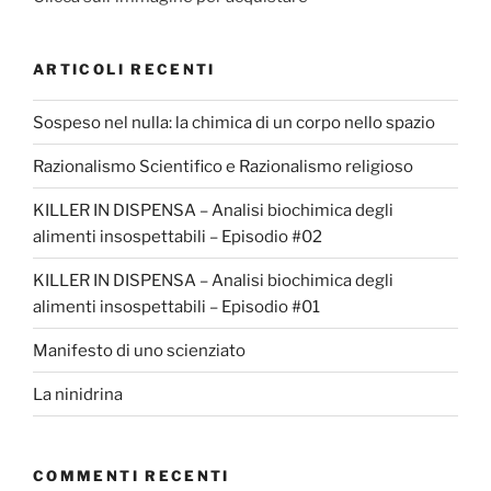
ARTICOLI RECENTI
Sospeso nel nulla: la chimica di un corpo nello spazio
Razionalismo Scientifico e Razionalismo religioso
KILLER IN DISPENSA – Analisi biochimica degli
alimenti insospettabili – Episodio #02
KILLER IN DISPENSA – Analisi biochimica degli
alimenti insospettabili – Episodio #01
Manifesto di uno scienziato
La ninidrina
COMMENTI RECENTI