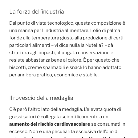
La forza dell’industria
Dal punto di vista tecnologico, questa composizione è
una manna per l’industria alimentare. L’olio di palma
fonde alla temperatura giusta alla produzione di certi
particolari alimenti – vi dice nulla la Nutella? – dà
struttura agli impasti, allunga la conservazione e
resiste abbastanza bene al calore. È per questo che
biscotti, creme spalmabili e snack lo hanno adottato
per anni: era pratico, economico e stabile.
Il rovescio della medaglia
C’è però l’altro lato della medaglia. L’elevata quota di
grassi saturi è collegata scientificamente a un
aumento del rischio cardiovascolare
se consumati in
eccesso. Non è una peculiarità esclusiva dell’olio di