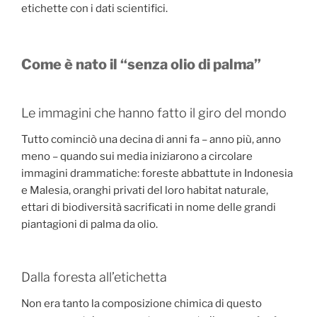
etichette con i dati scientifici.
Come è nato il “senza olio di palma”
Le immagini che hanno fatto il giro del mondo
Tutto cominciò una decina di anni fa – anno più, anno
meno – quando sui media iniziarono a circolare
immagini drammatiche: foreste abbattute in Indonesia
e Malesia, oranghi privati del loro habitat naturale,
ettari di biodiversità sacrificati in nome delle grandi
piantagioni di palma da olio.
Dalla foresta all’etichetta
Non era tanto la composizione chimica di questo