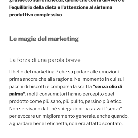
l’equilibrio della dieta e l’attenzione al sistema
produttivo complessivo
.
Le magie del marketing
La forza di una parola breve
Il bello del marketing è che sa parlare alle emozioni
prima ancora che alla ragione. Nel momento in cui sui
pacchi di biscotti è comparsa la scritta
“senza olio di
palma”
, molti consumatori hanno percepito quel
prodotto come più sano, più pulito, persino più etico.
Non servivano dati, né spiegazioni: bastava il “senza”
per evocare un miglioramento generale, anche quando,
a guardare bene l’etichetta, non era affatto scontato.