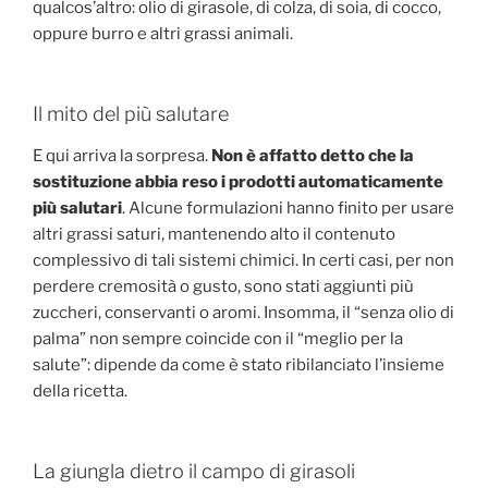
qualcos’altro: olio di girasole, di colza, di soia, di cocco,
oppure burro e altri grassi animali.
Il mito del più salutare
E qui arriva la sorpresa.
Non è affatto detto che la
sostituzione abbia reso i prodotti automaticamente
più salutari
. Alcune formulazioni hanno finito per usare
altri grassi saturi, mantenendo alto il contenuto
complessivo di tali sistemi chimici. In certi casi, per non
perdere cremosità o gusto, sono stati aggiunti più
zuccheri, conservanti o aromi. Insomma, il “senza olio di
palma” non sempre coincide con il “meglio per la
salute”: dipende da come è stato ribilanciato l’insieme
della ricetta.
La giungla dietro il campo di girasoli