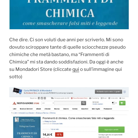
Che dire. Ci son voluti due anni per scriverlo. Mi sono
dovuto sciroppare tante di quelle sciocchezze pseudo
chimiche che metà bastano, ma “Frammenti di
Chimica” mi sta dando soddisfazioni. Da oggi è anche
su Mondadori Store (cliccate
qui
o sull’immagine qui
sotto)