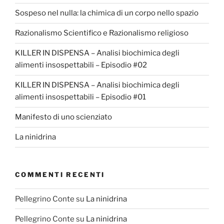
Sospeso nel nulla: la chimica di un corpo nello spazio
Razionalismo Scientifico e Razionalismo religioso
KILLER IN DISPENSA – Analisi biochimica degli
alimenti insospettabili – Episodio #02
KILLER IN DISPENSA – Analisi biochimica degli
alimenti insospettabili – Episodio #01
Manifesto di uno scienziato
La ninidrina
COMMENTI RECENTI
Pellegrino Conte
su
La ninidrina
Pellegrino Conte
su
La ninidrina