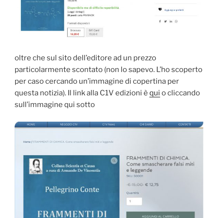
oltre che sul sito dell’editore ad un prezzo
particolarmente scontato (non lo sapevo. L’ho scoperto
per caso cercando un’immagine di copertina per
questa notizia). Il link alla C1V edizioni è
qui
o cliccando
sull’immagine qui sotto