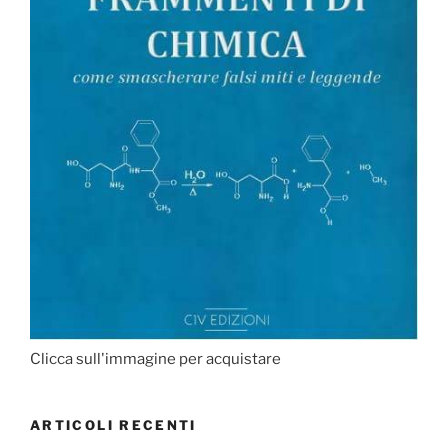
Clicca sull'immagine per acquistare
ARTICOLI RECENTI