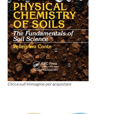
Clicca sull'immagine per acquistare