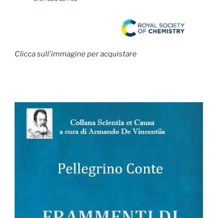
Clicca sull'immagine per acquistare