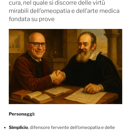
cura, nel quale si discorre delle virtù
mirabili dell’omeopatia e dell’arte medica
fondata su prove
Personaggi:
Simplicio
, difensore fervente dell’omeopatia e delle