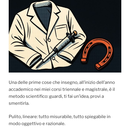
Una delle prime cose che insegno, all’inizio dell’anno
accademico nei miei corsi triennale e magistrale, è il
metodo scientifico: guardi, ti fai un’idea, provi a
smentirla.
Pulito, lineare: tutto misurabile, tutto spiegabile in
modo oggettivo e razionale.