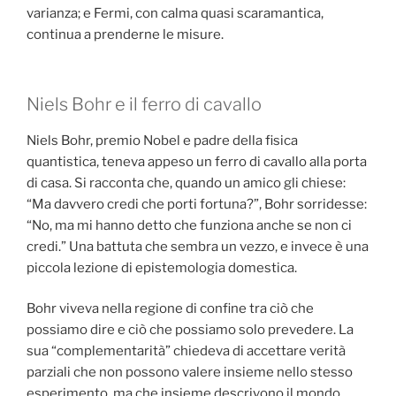
varianza; e Fermi, con calma quasi scaramantica,
continua a prenderne le misure.
Niels Bohr e il ferro di cavallo
Niels Bohr, premio Nobel e padre della fisica
quantistica, teneva appeso un ferro di cavallo alla porta
di casa. Si racconta che, quando un amico gli chiese:
“Ma davvero credi che porti fortuna?”, Bohr sorridesse:
“No, ma mi hanno detto che funziona anche se non ci
credi.” Una battuta che sembra un vezzo, e invece è una
piccola lezione di epistemologia domestica.
Bohr viveva nella regione di confine tra ciò che
possiamo dire e ciò che possiamo solo prevedere. La
sua “complementarità” chiedeva di accettare verità
parziali che non possono valere insieme nello stesso
esperimento, ma che insieme descrivono il mondo