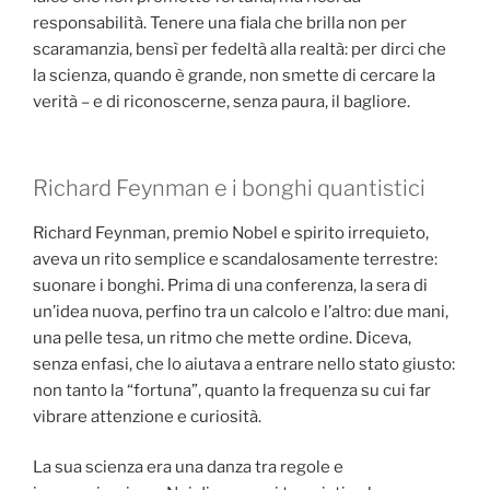
responsabilità. Tenere una fiala che brilla non per
scaramanzia, bensì per fedeltà alla realtà: per dirci che
la scienza, quando è grande, non smette di cercare la
verità – e di riconoscerne, senza paura, il bagliore.
Richard Feynman e i bonghi quantistici
Richard Feynman, premio Nobel e spirito irrequieto,
aveva un rito semplice e scandalosamente terrestre:
suonare i bonghi. Prima di una conferenza, la sera di
un’idea nuova, perfino tra un calcolo e l’altro: due mani,
una pelle tesa, un ritmo che mette ordine. Diceva,
senza enfasi, che lo aiutava a entrare nello stato giusto:
non tanto la “fortuna”, quanto la frequenza su cui far
vibrare attenzione e curiosità.
La sua scienza era una danza tra regole e