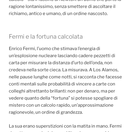
ragione lontanissimo, senza smettere di ascoltare il
richiamo, antico e umano, di un ordine nascosto.
Fermi e la fortuna calcolata
Enrico Fermi, l’uomo che stimava l’energia di
un’esplosione nucleare lasciando cadere pezzetti di
carta per misurare la distanza d’urto dell’onda, non
credeva nella sorte cieca. La misurava. A Los Alamos,
nelle pause lunghe come notti, si racconta che facesse
conti mentali sulle probabilità di vincere a carte con
colleghi altrettanto brillanti: non per denaro, ma per
vedere quanto della “fortuna” si potesse spogliare di
mistero con un calcolo rapido, un’approssimazione
ragionevole, un ordine di grandezza.
La sua erano superstizioni con la matita in mano. Fermi