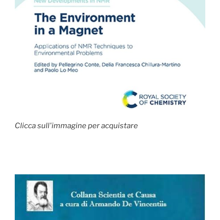
Clicca sull'immagine per acquistare