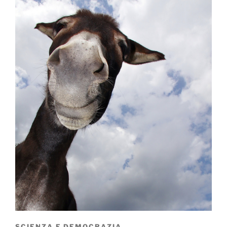
SCIENZA E DEMOCRAZIA