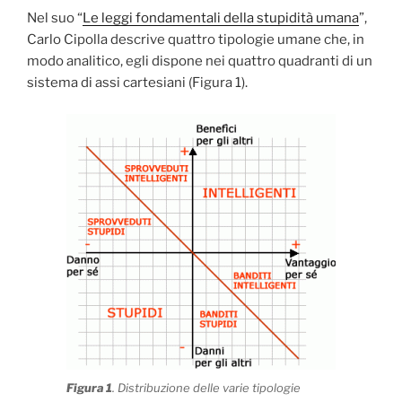
Nel suo “
Le leggi fondamentali della stupidità umana
”,
Carlo Cipolla descrive quattro tipologie umane che, in
modo analitico, egli dispone nei quattro quadranti di un
sistema di assi cartesiani (Figura 1).
Figura 1
. Distribuzione delle varie tipologie