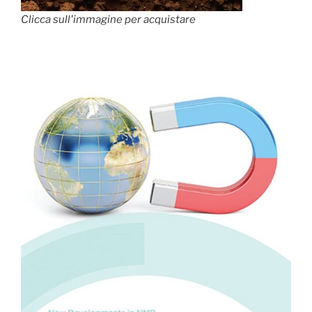
Clicca sull'immagine per acquistare