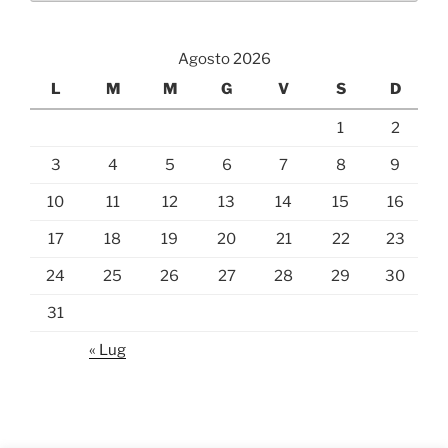
Agosto 2026
L
M
M
G
V
S
D
1
2
3
4
5
6
7
8
9
10
11
12
13
14
15
16
17
18
19
20
21
22
23
24
25
26
27
28
29
30
31
« Lug