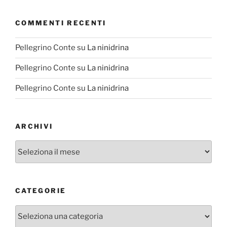
COMMENTI RECENTI
Pellegrino Conte
su
La ninidrina
Pellegrino Conte
su
La ninidrina
Pellegrino Conte
su
La ninidrina
ARCHIVI
Archivi
CATEGORIE
Categorie