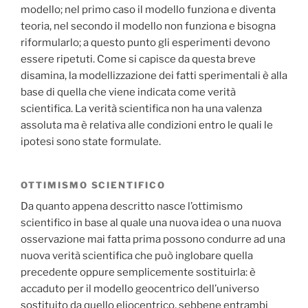
modello; nel primo caso il modello funziona e diventa
teoria, nel secondo il modello non funziona e bisogna
riformularlo; a questo punto gli esperimenti devono
essere ripetuti. Come si capisce da questa breve
disamina, la modellizzazione dei fatti sperimentali è alla
base di quella che viene indicata come verità
scientifica. La verità scientifica non ha una valenza
assoluta ma è relativa alle condizioni entro le quali le
ipotesi sono state formulate.
OTTIMISMO SCIENTIFICO
Da quanto appena descritto nasce l’ottimismo
scientifico in base al quale una nuova idea o una nuova
osservazione mai fatta prima possono condurre ad una
nuova verità scientifica che può inglobare quella
precedente oppure semplicemente sostituirla: è
accaduto per il modello geocentrico dell’universo
sostituito da quello eliocentrico, sebbene entrambi