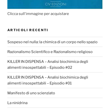
Clicca sull'immagine per acquistare
ARTICOLI RECENTI
Sospeso nel nulla: la chimica di un corpo nello spazio
Razionalismo Scientifico e Razionalismo religioso
KILLER IN DISPENSA – Analisi biochimica degli
alimenti insospettabili – Episodio #02
KILLER IN DISPENSA – Analisi biochimica degli
alimenti insospettabili – Episodio #01
Manifesto di uno scienziato
La ninidrina