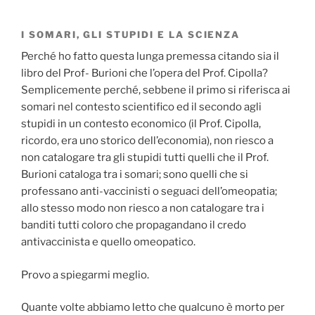
I SOMARI, GLI STUPIDI E LA SCIENZA
Perché ho fatto questa lunga premessa citando sia il
libro del Prof- Burioni che l’opera del Prof. Cipolla?
Semplicemente perché, sebbene il primo si riferisca ai
somari nel contesto scientifico ed il secondo agli
stupidi in un contesto economico (il Prof. Cipolla,
ricordo, era uno storico dell’economia), non riesco a
non catalogare tra gli stupidi tutti quelli che il Prof.
Burioni cataloga tra i somari; sono quelli che si
professano anti-vaccinisti o seguaci dell’omeopatia;
allo stesso modo non riesco a non catalogare tra i
banditi tutti coloro che propagandano il credo
antivaccinista e quello omeopatico.
Provo a spiegarmi meglio.
Quante volte abbiamo letto che qualcuno è morto per