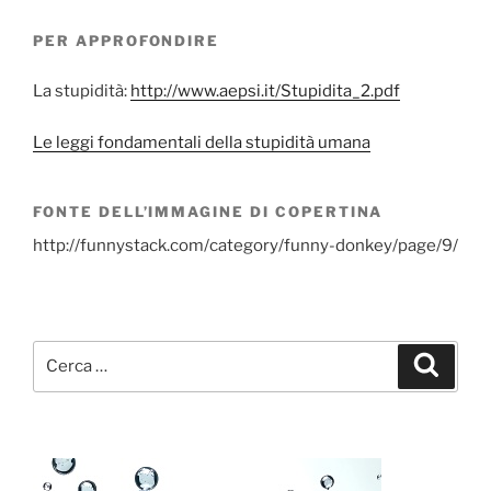
PER APPROFONDIRE
La stupidità:
http://www.aepsi.it/Stupidita_2.pdf
Le leggi fondamentali della stupidità umana
FONTE DELL’IMMAGINE DI COPERTINA
http://funnystack.com/category/funny-donkey/page/9/
Cerca:
Cerca