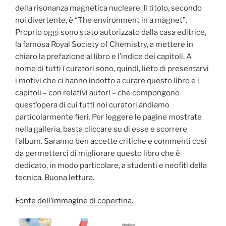
della risonanza magnetica nucleare. Il titolo, secondo
noi divertente, è “The environment in a magnet”.
Proprio oggi sono stato autorizzato dalla casa editrice,
la famosa Royal Society of Chemistry, a mettere in
chiaro la prefazione al libro e l’indice dei capitoli. A
nome di tutti i curatori sono, quindi, lieto di presentarvi
i motivi che ci hanno indotto a curare questo libro e i
capitoli – con relativi autori – che compongono
quest’opera di cui tutti noi curatori andiamo
particolarmente fieri. Per leggere le pagine mostrate
nella galleria, basta cliccare su di esse e scorrere
l’album. Saranno ben accette critiche e commenti così
da permetterci di migliorare questo libro che è
dedicato, in modo particolare, a studenti e neofiti della
tecnica. Buona lettura.
Fonte dell’immagine di copertina.