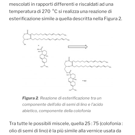
mescolati in rapporti differenti e riscaldati ad una
temperatura di 270 °C si realizza una reazione di
esterificazione simile a quella descritta nella Figura 2.
Figura 2
. Reazione di esterificazione tra un
componente dell’olio di semi di lino e l’acido
abietico, componente della colofonia
Tra tutte le possibili miscele, quella 25 : 75 (colofonia :
olio di semi di lino) è la più simile alla vernice usata da