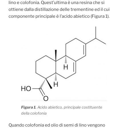
lino e colofonia. Quest’ultima è una resina che si
ottiene dalla distillazione delle trementine ed il cui
componente principale è l’acido abietico (Figura 1).
Figura 1
. Acido abietico, principale costituente
della colofonia
Quando colofonia ed olio di semi di lino vengono