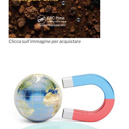
Clicca sull'immagine per acquistare