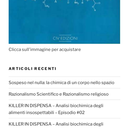
Clicca sull'immagine per acquistare
ARTICOLI RECENTI
Sospeso nel nulla: la chimica di un corpo nello spazio
Razionalismo Scientifico e Razionalismo religioso
KILLER IN DISPENSA – Analisi biochimica degli
alimenti insospettabili – Episodio #02
KILLER IN DISPENSA – Analisi biochimica degli