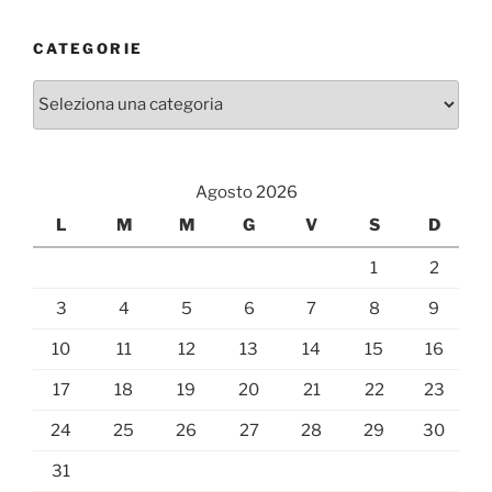
CATEGORIE
Categorie
Agosto 2026
L
M
M
G
V
S
D
1
2
3
4
5
6
7
8
9
10
11
12
13
14
15
16
17
18
19
20
21
22
23
24
25
26
27
28
29
30
31