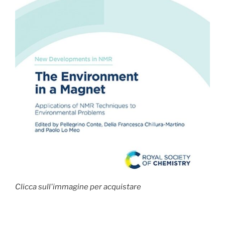
Clicca sull'immagine per acquistare