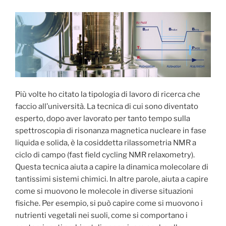
Più volte ho citato la tipologia di lavoro di ricerca che
faccio all’università. La tecnica di cui sono diventato
esperto, dopo aver lavorato per tanto tempo sulla
spettroscopia di risonanza magnetica nucleare in fase
liquida e solida, è la cosiddetta rilassometria NMR a
ciclo di campo (fast field cycling NMR relaxometry).
Questa tecnica aiuta a capire la dinamica molecolare di
tantissimi sistemi chimici. In altre parole, aiuta a capire
come si muovono le molecole in diverse situazioni
fisiche. Per esempio, si può capire come si muovono i
nutrienti vegetali nei suoli, come si comportano i