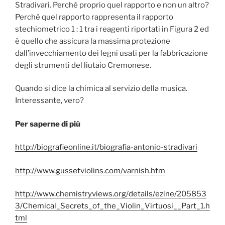
Stradivari. Perché proprio quel rapporto e non un altro?
Perché quel rapporto rappresenta il rapporto
stechiometrico 1 : 1 tra i reagenti riportati in Figura 2 ed
è quello che assicura la massima protezione
dall’invecchiamento dei legni usati per la fabbricazione
degli strumenti del liutaio Cremonese.
Quando si dice la chimica al servizio della musica.
Interessante, vero?
Per saperne di più
http://biografieonline.it/biografia-antonio-stradivari
http://www.gussetviolins.com/varnish.htm
http://www.chemistryviews.org/details/ezine/205853
3/Chemical_Secrets_of_the_Violin_Virtuosi__Part_1.h
tml