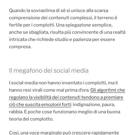
Quando la sovrastima di sé si unisce alla scarsa
comprensione dei contenuti complessi, il terreno è
fertile per i complotti. Una spiegazione semplice,
anche se sbagliata, risulta più convincente di una realtà
intricata che richiede studio e pazienza per essere
compresa.
Il megafono dei social media
I social media non hanno inventato i complotti, ma li
hanno resi virali come mai prima d’ora.
Gli algoritmi che
regolano la visibilità dei contenuti tendono a premiare
ciò che suscita emozioni forti
: indignazione, paura,
rabbia. E poche cose funzionano meglio di una buona
teoria del complotto.
Così, una voce marginale può crescere rapidamente