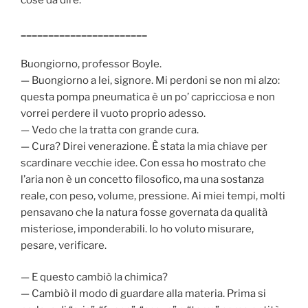
_______________________
Buongiorno, professor Boyle.
— Buongiorno a lei, signore. Mi perdoni se non mi alzo:
questa pompa pneumatica è un po’ capricciosa e non
vorrei perdere il vuoto proprio adesso.
— Vedo che la tratta con grande cura.
— Cura? Direi venerazione. È stata la mia chiave per
scardinare vecchie idee. Con essa ho mostrato che
l’aria non è un concetto filosofico, ma una sostanza
reale, con peso, volume, pressione. Ai miei tempi, molti
pensavano che la natura fosse governata da qualità
misteriose, imponderabili. Io ho voluto misurare,
pesare, verificare.
— E questo cambiò la chimica?
— Cambiò il modo di guardare alla materia. Prima si