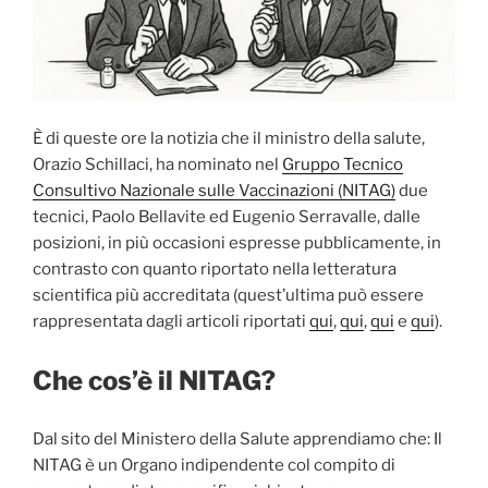
È di queste ore la notizia che il ministro della salute,
Orazio Schillaci, ha nominato nel
Gruppo Tecnico
Consultivo Nazionale sulle Vaccinazioni (NITAG)
due
tecnici, Paolo Bellavite ed Eugenio Serravalle, dalle
posizioni, in più occasioni espresse pubblicamente, in
contrasto con quanto riportato nella letteratura
scientifica più accreditata (quest’ultima può essere
rappresentata dagli articoli riportati
qui
,
qui
,
qui
e
qui
).
Che cos’è il NITAG?
Dal sito del Ministero della Salute apprendiamo che: Il
NITAG è un Organo indipendente col compito di