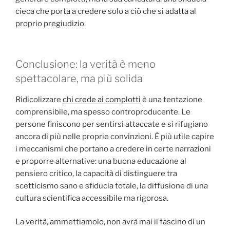
cieca che porta a credere solo a ciò che si adatta al
proprio pregiudizio.
Conclusione: la verità è meno
spettacolare, ma più solida
Ridicolizzare
chi crede ai complotti
è una tentazione
comprensibile, ma spesso controproducente. Le
persone finiscono per sentirsi attaccate e si rifugiano
ancora di più nelle proprie convinzioni. È più utile capire
i meccanismi che portano a credere in certe narrazioni
e proporre alternative: una buona educazione al
pensiero critico, la capacità di distinguere tra
scetticismo sano e sfiducia totale, la diffusione di una
cultura scientifica accessibile ma rigorosa.
La verità, ammettiamolo, non avrà mai il fascino di un