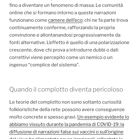
fino a diventare un fenomeno di massa. Le comunità
online che si formano intorno a queste narrazioni
funzionano come
camere dell’eco
: chi ne fa parte trova
continuamente conferme, rafforzando la propria
convinzione e allontanandosi progressivamente da
fonti alternative. L’effetto è quello di una polarizzazione
crescente, dove chi prova a introdurre dubbi o dati
correttivi viene percepito come un nemico o un
ingenuo “complice del sistema”.
Quando il complotto diventa pericoloso
Le teorie del complotto non sono soltanto curiosità
folkloristiche della rete: possono avere conseguenze
molto concrete e spesso gravi.
Un esempio evidente lo
abbiamo vissuto durante la pandemia di COVID-19: la
diffusione di narrazioni false sui vaccini o sull’origine