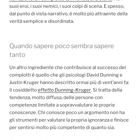
suoi eroi, i suoi nemici, i suoi colpi di scena. E spesso,
dal punto di vista narrativo, è molto più attraente della
verità semplice e disordinata.
Quando sapere poco sembra sapere
tanto
Un altro ingrediente che contribuisce al successo dei
complotti è quello che gli psicologi David Dunning e
Justin Kruger hanno descritto ormai più di vent’anni fa:
il cosiddetto
effetto Dunning-Kruger
. Si tratta della
tendenza, molto diffusa, delle persone con
competenze limitate a sopravvalutare le proprie
conoscenze. Chi conosce poco un argomento non ha
gli strumenti per valutare la propria ignoranza e finisce
per sentirsi molto più competente di quanto sia.