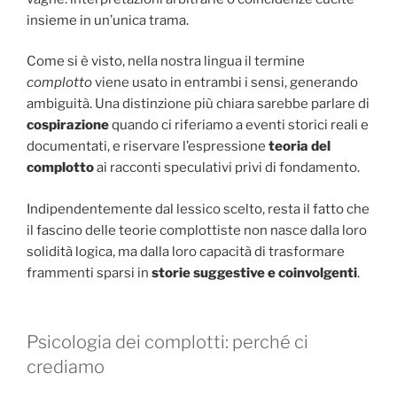
insieme in un’unica trama.
Come si è visto, nella nostra lingua il termine
complotto
viene usato in entrambi i sensi, generando
ambiguità. Una distinzione più chiara sarebbe parlare di
cospirazione
quando ci riferiamo a eventi storici reali e
documentati, e riservare l’espressione
teoria del
complotto
ai racconti speculativi privi di fondamento.
Indipendentemente dal lessico scelto, resta il fatto che
il fascino delle teorie complottiste non nasce dalla loro
solidità logica, ma dalla loro capacità di trasformare
frammenti sparsi in
storie suggestive e coinvolgenti
.
Psicologia dei complotti: perché ci
crediamo