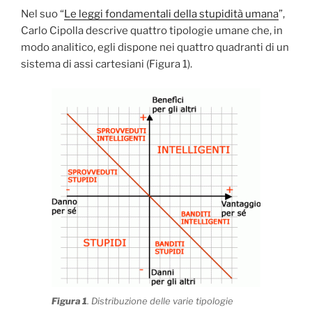
Nel suo “
Le leggi fondamentali della stupidità umana
”,
Carlo Cipolla descrive quattro tipologie umane che, in
modo analitico, egli dispone nei quattro quadranti di un
sistema di assi cartesiani (Figura 1).
Figura 1
. Distribuzione delle varie tipologie