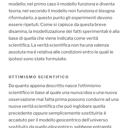
modello; nel primo caso il modello funziona e diventa
teoria, nel secondo il modello non funziona e bisogna
riformularlo; a questo punto gli esperimenti devono
essere ripetuti. Come si capisce da questa breve
disamina, la modellizzazione dei fatti sperimentali è alla
base di quella che viene indicata come verità
scientifica. La verità scientifica non ha una valenza
assoluta ma è relativa alle condizioni entro le quali le
ipotesi sono state formulate.
OTTIMISMO SCIENTIFICO
Da quanto appena descritto nasce l’ottimismo
scientifico in base al quale una nuova idea o una nuova
osservazione mai fatta prima possono condurre ad una
nuova verità scientifica che può inglobare quella
precedente oppure semplicemente sostituirla: è
accaduto per il modello geocentrico dell’universo
sostituito da quello eliocentrico, sebbene entrambi