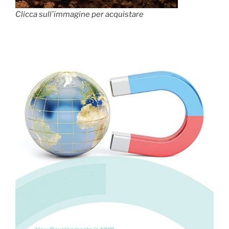
Clicca sull'immagine per acquistare