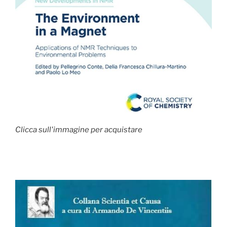
Clicca sull'immagine per acquistare