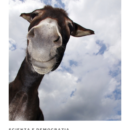
SCIENZA E DEMOCRAZIA