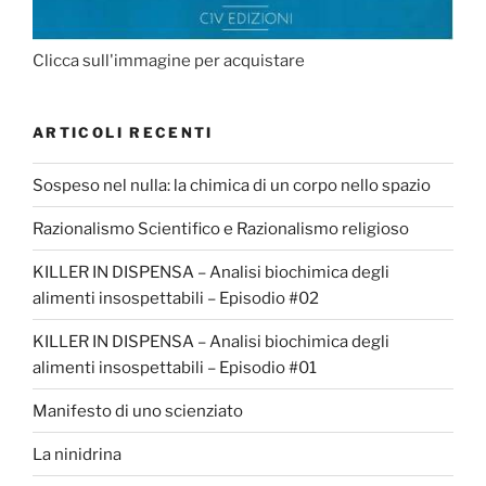
Clicca sull'immagine per acquistare
ARTICOLI RECENTI
Sospeso nel nulla: la chimica di un corpo nello spazio
Razionalismo Scientifico e Razionalismo religioso
KILLER IN DISPENSA – Analisi biochimica degli
alimenti insospettabili – Episodio #02
KILLER IN DISPENSA – Analisi biochimica degli
alimenti insospettabili – Episodio #01
Manifesto di uno scienziato
La ninidrina