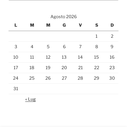
Agosto 2026
L
M
M
G
V
S
D
1
2
3
4
5
6
7
8
9
10
11
12
13
14
15
16
17
18
19
20
21
22
23
24
25
26
27
28
29
30
31
« Lug