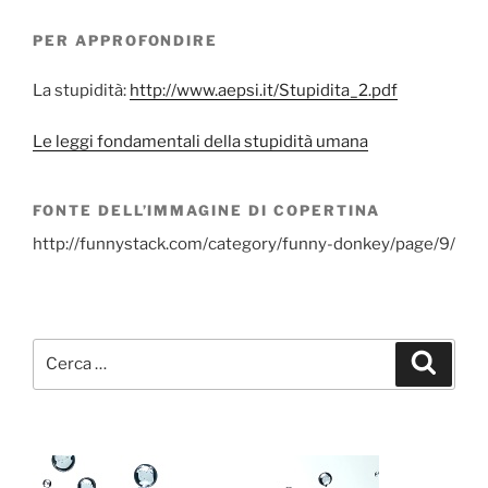
PER APPROFONDIRE
La stupidità:
http://www.aepsi.it/Stupidita_2.pdf
Le leggi fondamentali della stupidità umana
FONTE DELL’IMMAGINE DI COPERTINA
http://funnystack.com/category/funny-donkey/page/9/
Cerca:
Cerca