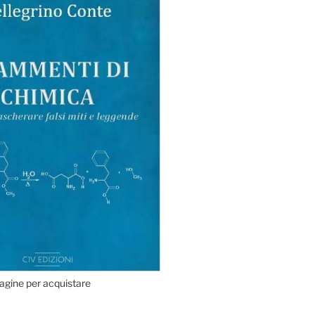
agine per acquistare