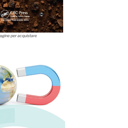
agine per acquistare