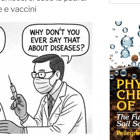
e e vaccini