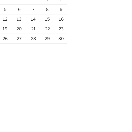
5
6
7
8
9
12
13
14
15
16
19
20
21
22
23
26
27
28
29
30