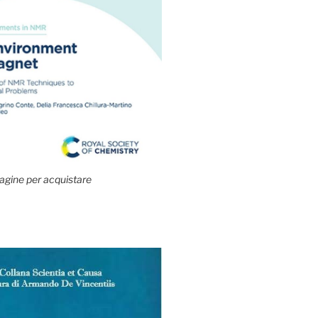
agine per acquistare