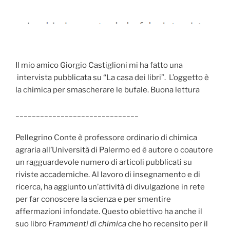
Il mio amico Giorgio Castiglioni mi ha fatto una
intervista pubblicata su “La casa dei libri”. L’oggetto è
la chimica per smascherare le bufale. Buona lettura
______________________________
Pellegrino Conte è professore ordinario di chimica
agraria all’Università di Palermo ed è autore o coautore
un ragguardevole numero di articoli pubblicati su
riviste accademiche. Al lavoro di insegnamento e di
ricerca, ha aggiunto un’attività di divulgazione in rete
per far conoscere la scienza e per smentire
affermazioni infondate. Questo obiettivo ha anche il
suo libro
Frammenti di chimica
che ho recensito per il