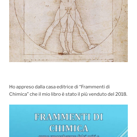
Ho appreso dalla casa editrice di “Frammenti di
Chimica” che il mio libro è stato il più venduto del 2018.