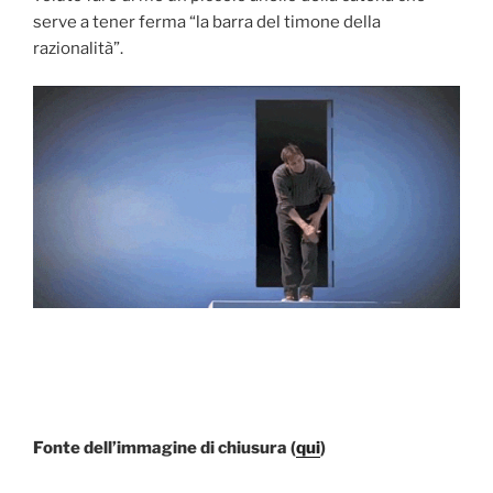
serve a tener ferma “la barra del timone della
razionalità”.
Fonte dell’immagine di chiusura (
qui
)