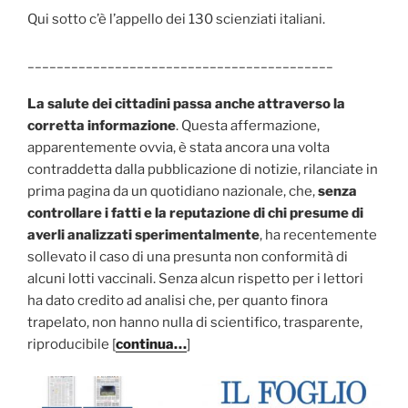
Qui sotto c’è l’appello dei 130 scienziati italiani.
__________________________________________
La salute dei cittadini passa anche attraverso la
corretta informazione
. Questa affermazione,
apparentemente ovvia, è stata ancora una volta
contraddetta dalla pubblicazione di notizie, rilanciate in
prima pagina da un quotidiano nazionale, che,
senza
controllare i fatti e la reputazione di chi presume di
averli analizzati sperimentalmente
, ha recentemente
sollevato il caso di una presunta non conformità di
alcuni lotti vaccinali. Senza alcun rispetto per i lettori
ha dato credito ad analisi che, per quanto finora
trapelato, non hanno nulla di scientifico, trasparente,
riproducibile [
continua…
]