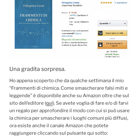
Una gradita sorpresa.
Ho appena scoperto che da qualche settimana il mio
“Frammenti di chimica. Come smascherare falsi miti e
leggende” è disponibile anche su Amazon oltre che sul
sito dell’editore (
qui
). Se avete voglia di fare e/o di farvi
un regalo per approfondire il modo con cui si può usare
la chimica per smascherare i luoghi comuni più diffusi,
ora esiste anche il canale Amazon che potete
raggiungere cliccando sul pulsante qui sotto: