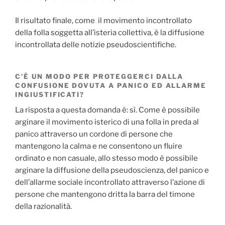
Il risultato finale, come il movimento incontrollato
della folla soggetta all’isteria collettiva, è la diffusione
incontrollata delle notizie pseudoscientifiche.
C’È UN MODO PER PROTEGGERCI DALLA
CONFUSIONE DOVUTA A PANICO ED ALLARME
INGIUSTIFICATI?
La risposta a questa domanda è: sì. Come è possibile
arginare il movimento isterico di una folla in preda al
panico attraverso un cordone di persone che
mantengono la calma e ne consentono un fluire
ordinato e non casuale, allo stesso modo è possibile
arginare la diffusione della pseudoscienza, del panico e
dell’allarme sociale incontrollato attraverso l’azione di
persone che mantengono dritta la barra del timone
della razionalità.