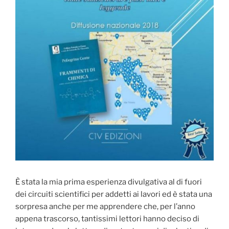
È stata la mia prima esperienza divulgativa al di fuori
dei circuiti scientifici per addetti ai lavori ed è stata una
sorpresa anche per me apprendere che, per l’anno
appena trascorso, tantissimi lettori hanno deciso di