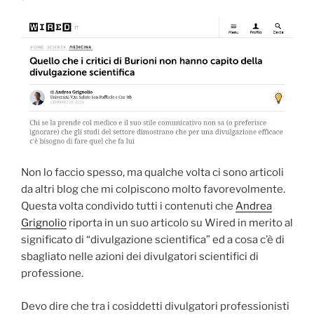
Non lo faccio spesso, ma qualche volta ci sono articoli
da altri blog che mi colpiscono molto favorevolmente.
Questa volta condivido tutti i contenuti che
Andrea
Grignolio
riporta in un suo articolo su Wired in merito al
significato di “divulgazione scientifica” ed a cosa c’è di
sbagliato nelle azioni dei divulgatori scientifici di
professione.
Devo dire che tra i cosiddetti divulgatori professionisti