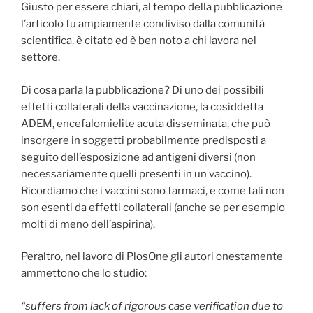
Giusto per essere chiari, al tempo della pubblicazione
l’articolo fu ampiamente condiviso dalla comunità
scientifica, è citato ed è ben noto a chi lavora nel
settore.
Di cosa parla la pubblicazione? Di uno dei possibili
effetti collaterali della vaccinazione, la cosiddetta
ADEM, encefalomielite acuta disseminata, che può
insorgere in soggetti probabilmente predisposti a
seguito dell’esposizione ad antigeni diversi (non
necessariamente quelli presenti in un vaccino).
Ricordiamo che i vaccini sono farmaci, e come tali non
son esenti da effetti collaterali (anche se per esempio
molti di meno dell’aspirina).
Peraltro, nel lavoro di PlosOne gli autori onestamente
ammettono che lo studio:
“suffers from lack of rigorous case verification due to