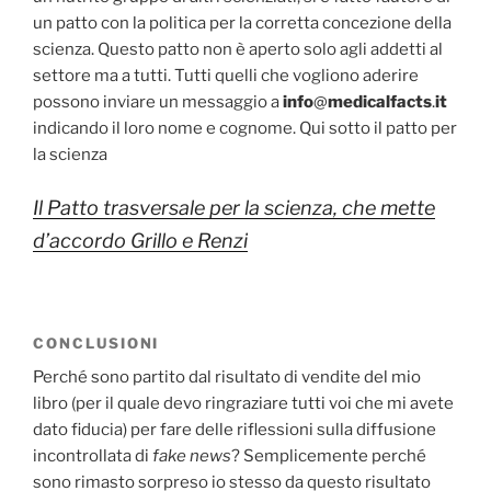
un patto con la politica per la corretta concezione della
scienza. Questo patto non è aperto solo agli addetti al
settore ma a tutti. Tutti quelli che vogliono aderire
possono inviare un messaggio a
info
@
medicalfacts
.
it
indicando il loro nome e cognome. Qui sotto il patto per
la scienza
Il Patto trasversale per la scienza, che mette
d’accordo Grillo e Renzi
CONCLUSIONI
Perché sono partito dal risultato di vendite del mio
libro (per il quale devo ringraziare tutti voi che mi avete
dato fiducia) per fare delle riflessioni sulla diffusione
incontrollata di
fake news
? Semplicemente perché
sono rimasto sorpreso io stesso da questo risultato