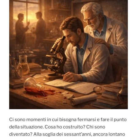
Ci sono momenti in cui bisogna fermarsi e fare il punto
della situazione. Cosa ho costruito? Chi sono
diventato? Alla soglia dei sessant’anni, ancora lontano