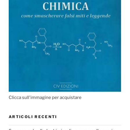
Clicca sull'immagine per acquistare
ARTICOLI RECENTI