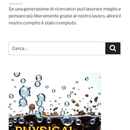
______
Se una generazione di ricercatori può lavorare meglio e
pensare più liberamente grazie al nostro lavoro, allora il
nostro compito è stato compiuto.
Cerca:
Cerca