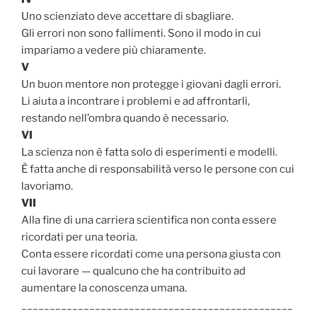
Uno scienziato deve accettare di sbagliare.
Gli errori non sono fallimenti. Sono il modo in cui
impariamo a vedere più chiaramente.
V
Un buon mentore non protegge i giovani dagli errori.
Li aiuta a incontrare i problemi e ad affrontarli,
restando nell’ombra quando è necessario.
VI
La scienza non è fatta solo di esperimenti e modelli.
È fatta anche di responsabilità verso le persone con cui
lavoriamo.
VII
Alla fine di una carriera scientifica non conta essere
ricordati per una teoria.
Conta essere ricordati come una persona giusta con
cui lavorare — qualcuno che ha contribuito ad
aumentare la conoscenza umana.
________________________________________________