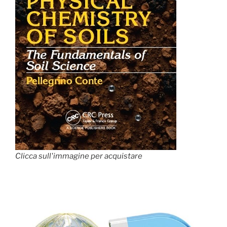
Clicca sull'immagine per acquistare