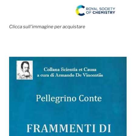
Clicca sull'immagine per acquistare