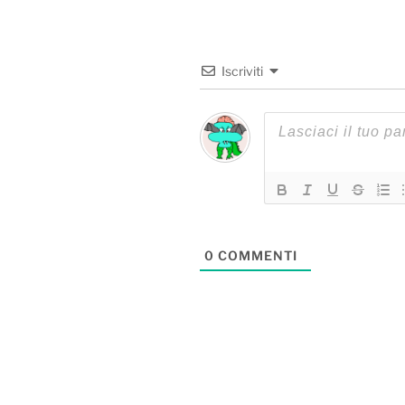
Iscriviti
0
COMMENTI