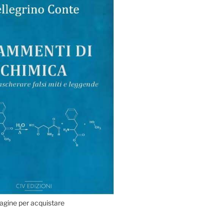
agine per acquistare