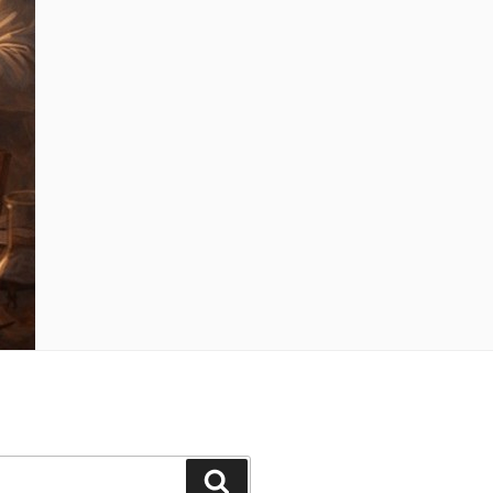
Cerca