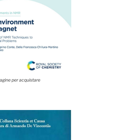
agine per acquistare