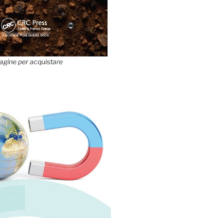
agine per acquistare