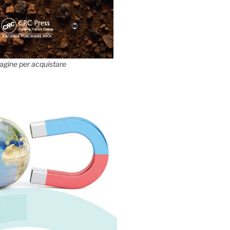
agine per acquistare