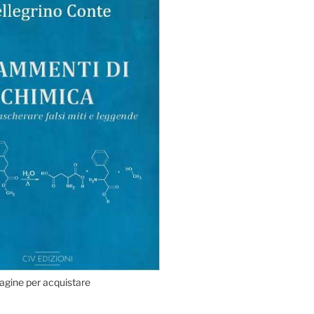
agine per acquistare