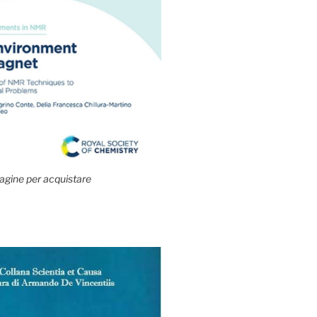
agine per acquistare