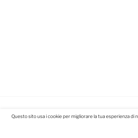
Questo sito usa i cookie per migliorare la tua esperienza di 
Proudly powered by WordPress