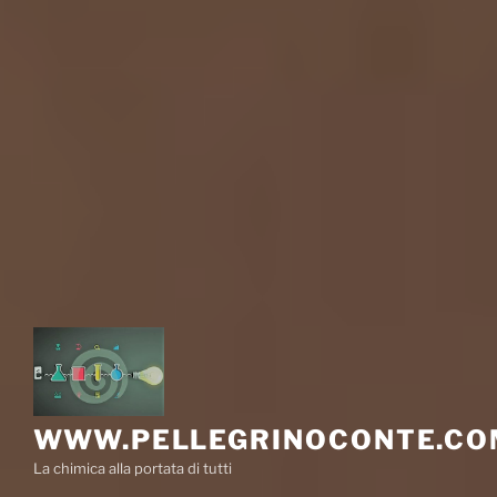
WWW.PELLEGRINOCONTE.CO
La chimica alla portata di tutti