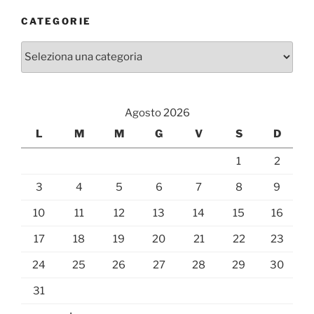
CATEGORIE
Categorie
Agosto 2026
L
M
M
G
V
S
D
1
2
3
4
5
6
7
8
9
10
11
12
13
14
15
16
17
18
19
20
21
22
23
24
25
26
27
28
29
30
31