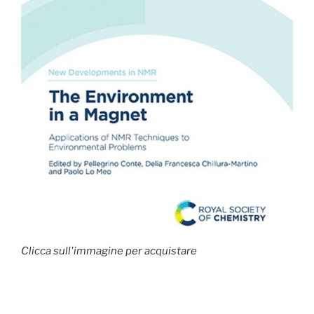
Clicca sull'immagine per acquistare