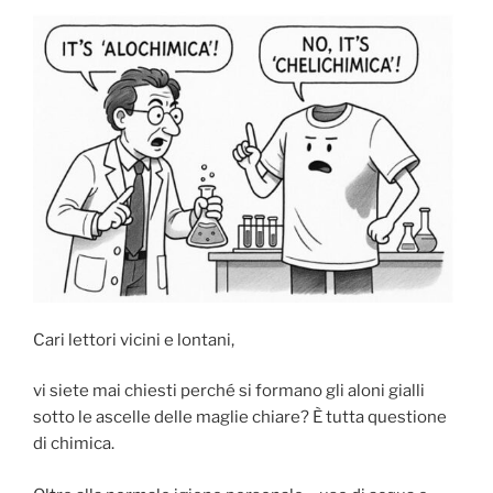
Cari lettori vicini e lontani,
vi siete mai chiesti perché si formano gli aloni gialli
sotto le ascelle delle maglie chiare? È tutta questione
di chimica.