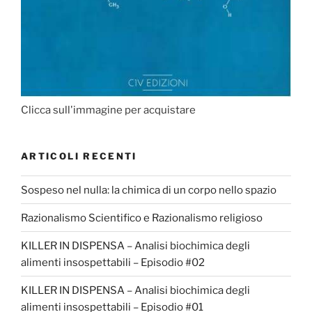
Clicca sull'immagine per acquistare
ARTICOLI RECENTI
Sospeso nel nulla: la chimica di un corpo nello spazio
Razionalismo Scientifico e Razionalismo religioso
KILLER IN DISPENSA – Analisi biochimica degli
alimenti insospettabili – Episodio #02
KILLER IN DISPENSA – Analisi biochimica degli
alimenti insospettabili – Episodio #01