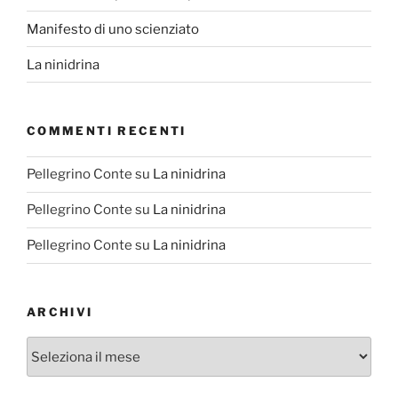
Manifesto di uno scienziato
La ninidrina
COMMENTI RECENTI
Pellegrino Conte
su
La ninidrina
Pellegrino Conte
su
La ninidrina
Pellegrino Conte
su
La ninidrina
ARCHIVI
Archivi