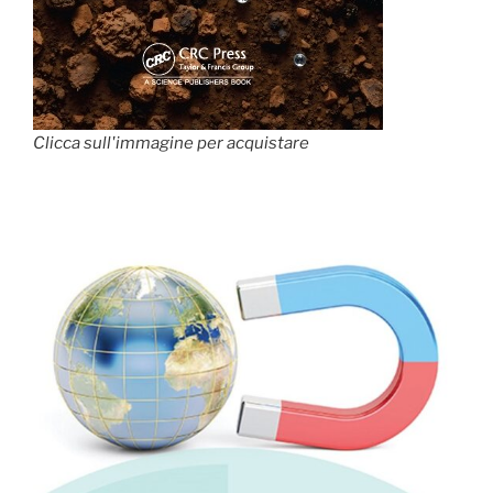
Clicca sull'immagine per acquistare