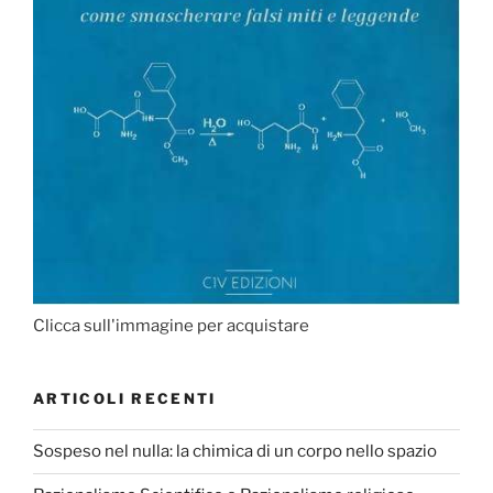
Clicca sull'immagine per acquistare
ARTICOLI RECENTI
Sospeso nel nulla: la chimica di un corpo nello spazio