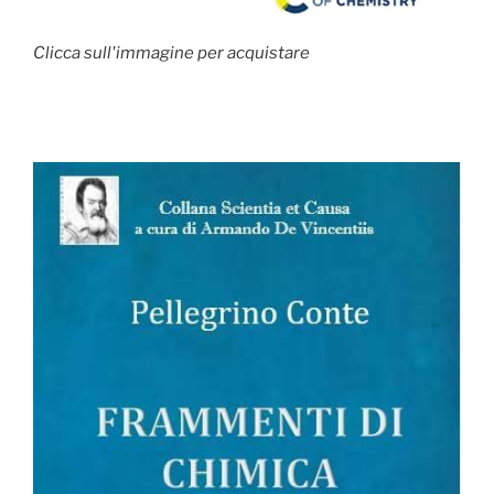
Clicca sull'immagine per acquistare