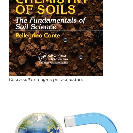
Clicca sull'immagine per acquistare