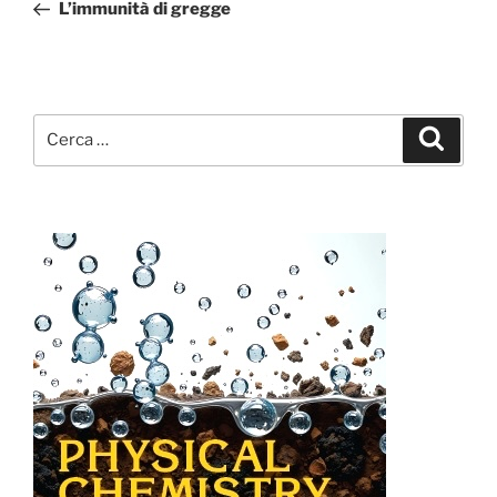
precedente:
L’immunità di gregge
Cerca:
Cerca