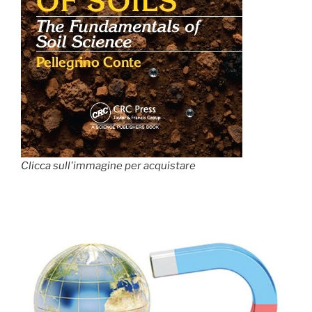
Clicca sull'immagine per acquistare