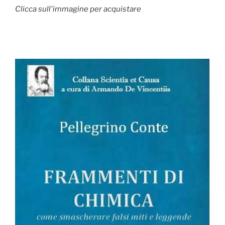
Clicca sull'immagine per acquistare