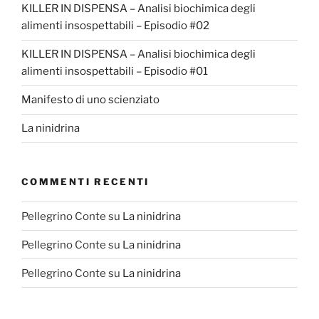
KILLER IN DISPENSA – Analisi biochimica degli
alimenti insospettabili – Episodio #02
KILLER IN DISPENSA – Analisi biochimica degli
alimenti insospettabili – Episodio #01
Manifesto di uno scienziato
La ninidrina
COMMENTI RECENTI
Pellegrino Conte
su
La ninidrina
Pellegrino Conte
su
La ninidrina
Pellegrino Conte
su
La ninidrina