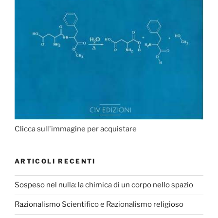
Clicca sull'immagine per acquistare
ARTICOLI RECENTI
Sospeso nel nulla: la chimica di un corpo nello spazio
Razionalismo Scientifico e Razionalismo religioso