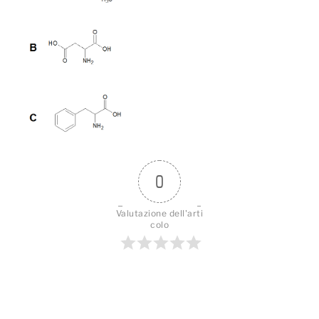
0
Valutazione dell'arti
colo