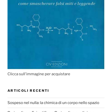
Clicca sull'immagine per acquistare
ARTICOLI RECENTI
Sospeso nel nulla: la chimica di un corpo nello spazio