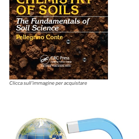
Clicca sull'immagine per acquistare