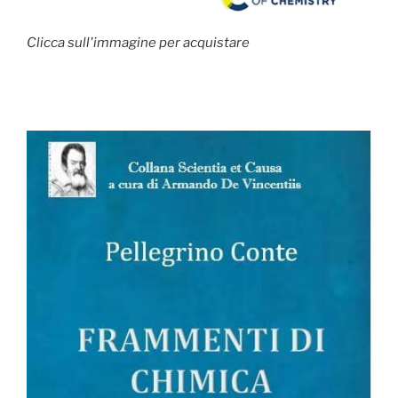
Clicca sull'immagine per acquistare