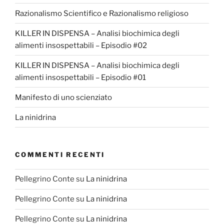
Razionalismo Scientifico e Razionalismo religioso
KILLER IN DISPENSA – Analisi biochimica degli
alimenti insospettabili – Episodio #02
KILLER IN DISPENSA – Analisi biochimica degli
alimenti insospettabili – Episodio #01
Manifesto di uno scienziato
La ninidrina
COMMENTI RECENTI
Pellegrino Conte
su
La ninidrina
Pellegrino Conte
su
La ninidrina
Pellegrino Conte
su
La ninidrina