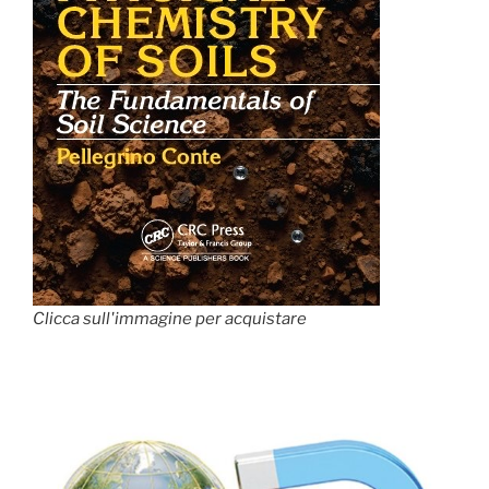
Clicca sull'immagine per acquistare