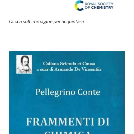
Clicca sull'immagine per acquistare