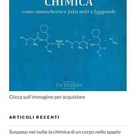
Clicca sull'immagine per acquistare
ARTICOLI RECENTI
Sospeso nel nulla: la chimica di un corpo nello spazio