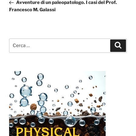
precedente:
Avventure di un paleopatologo. I casi del Prof.
Francesco M. Galassi
Cerca:
Cerca