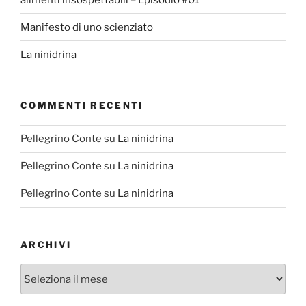
Manifesto di uno scienziato
La ninidrina
COMMENTI RECENTI
Pellegrino Conte
su
La ninidrina
Pellegrino Conte
su
La ninidrina
Pellegrino Conte
su
La ninidrina
ARCHIVI
Archivi