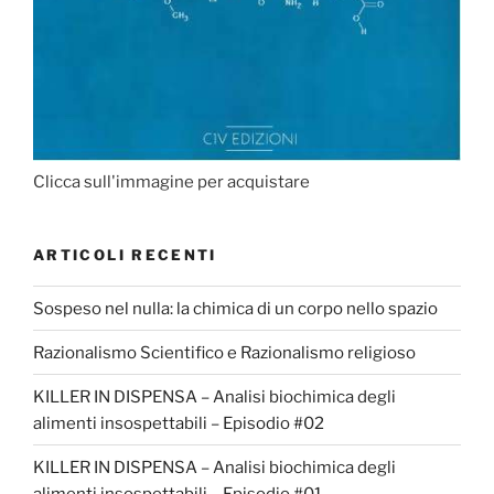
Clicca sull'immagine per acquistare
ARTICOLI RECENTI
Sospeso nel nulla: la chimica di un corpo nello spazio
Razionalismo Scientifico e Razionalismo religioso
KILLER IN DISPENSA – Analisi biochimica degli
alimenti insospettabili – Episodio #02
KILLER IN DISPENSA – Analisi biochimica degli
alimenti insospettabili – Episodio #01