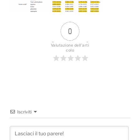
0
Valutazione dell'arti
colo
Iscriviti