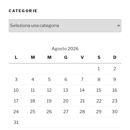
CATEGORIE
Categorie
Agosto 2026
L
M
M
G
V
S
D
1
2
3
4
5
6
7
8
9
10
11
12
13
14
15
16
17
18
19
20
21
22
23
24
25
26
27
28
29
30
31