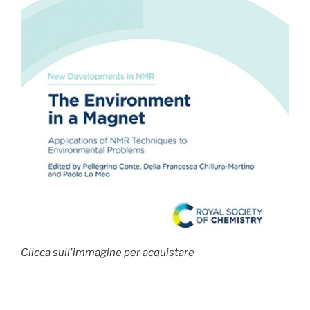
Clicca sull'immagine per acquistare