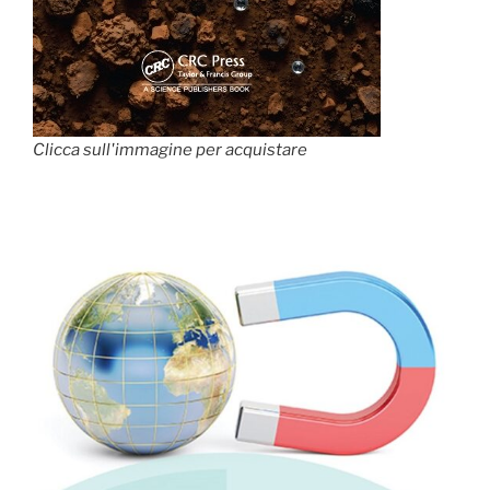
Clicca sull'immagine per acquistare