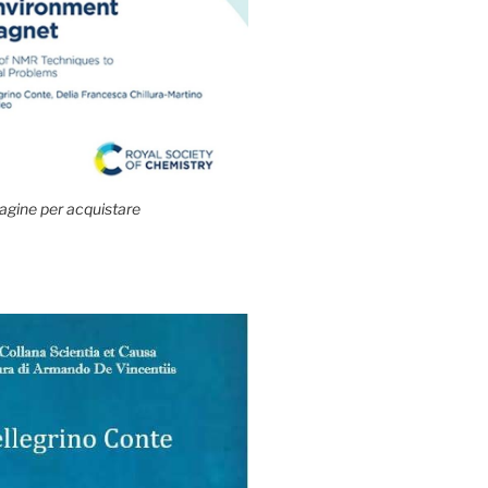
agine per acquistare