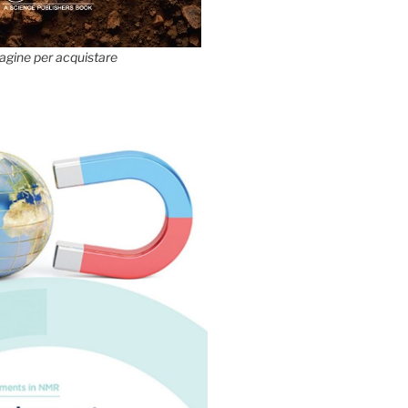
agine per acquistare