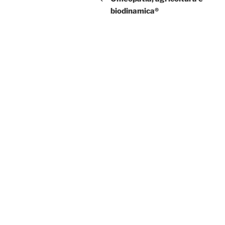
biodinamica®