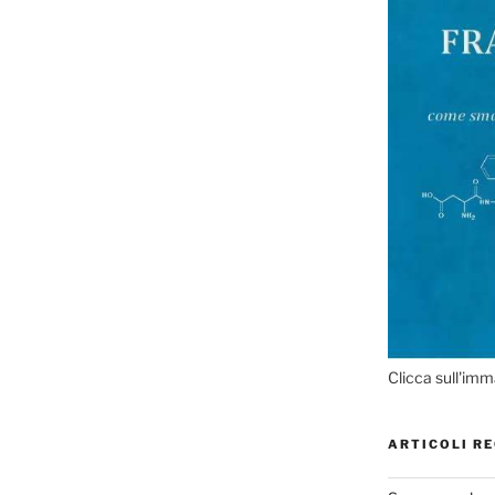
Clicca sull'imm
ARTICOLI RE