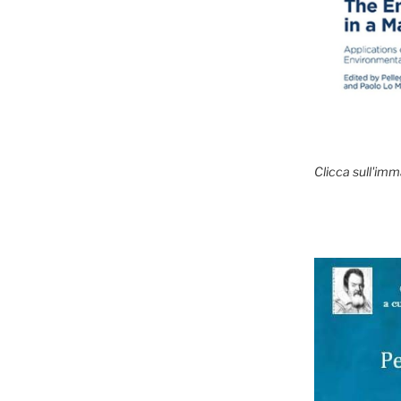
Clicca sull'imm