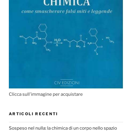
Clicca sull'immagine per acquistare
ARTICOLI RECENTI
Sospeso nel nulla: la chimica di un corpo nello spazio