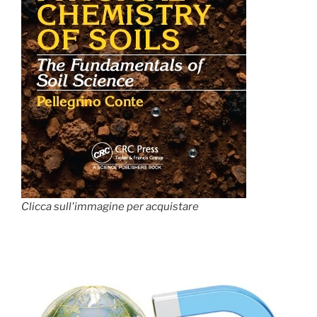
Clicca sull'immagine per acquistare