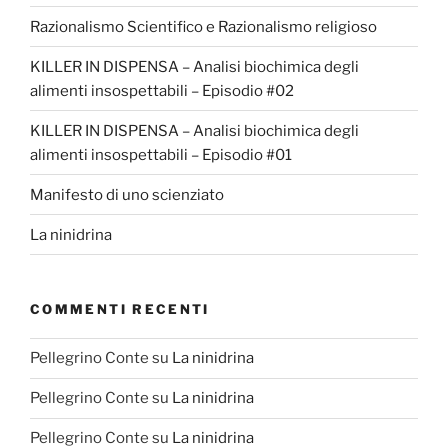
Razionalismo Scientifico e Razionalismo religioso
KILLER IN DISPENSA – Analisi biochimica degli
alimenti insospettabili – Episodio #02
KILLER IN DISPENSA – Analisi biochimica degli
alimenti insospettabili – Episodio #01
Manifesto di uno scienziato
La ninidrina
COMMENTI RECENTI
Pellegrino Conte
su
La ninidrina
Pellegrino Conte
su
La ninidrina
Pellegrino Conte
su
La ninidrina