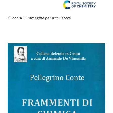
Clicca sull'immagine per acquistare