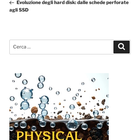
precedente:
Evoluzione degli hard disk: dalle schede perforate
agli SSD
Cerca:
Cerca