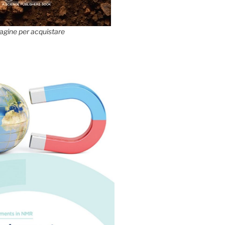
agine per acquistare