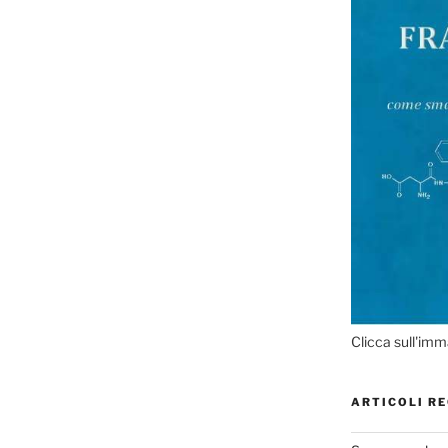
Clicca sull'imm
ARTICOLI RE