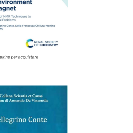
agine per acquistare