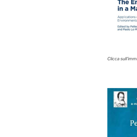
Clicca sull'imm