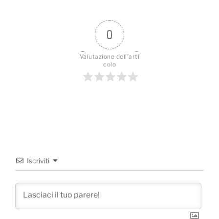
0
Valutazione dell'arti
colo
Iscriviti