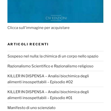
Clicca sull'immagine per acquistare
ARTICOLI RECENTI
Sospeso nel nulla: la chimica di un corpo nello spazio
Razionalismo Scientifico e Razionalismo religioso
KILLER IN DISPENSA – Analisi biochimica degli
alimenti insospettabili – Episodio #02
KILLER IN DISPENSA – Analisi biochimica degli
alimenti insospettabili – Episodio #01
Manifesto di uno scienziato