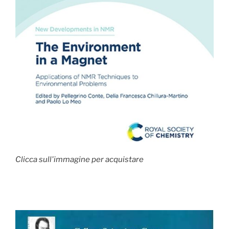
Clicca sull'immagine per acquistare