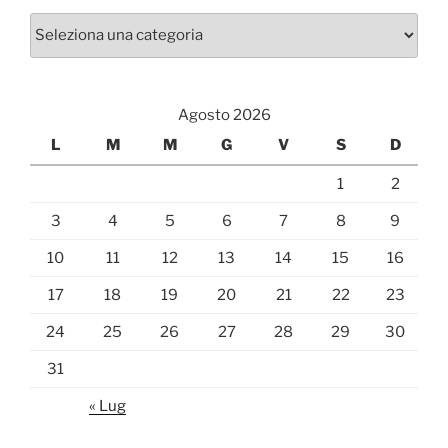
Categorie
Agosto 2026
L
M
M
G
V
S
D
1
2
3
4
5
6
7
8
9
10
11
12
13
14
15
16
17
18
19
20
21
22
23
24
25
26
27
28
29
30
31
« Lug