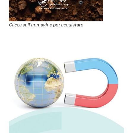
Clicca sull'immagine per acquistare