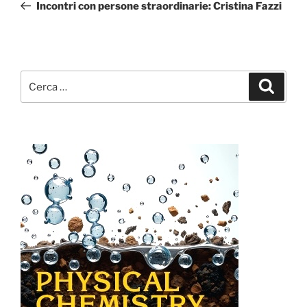
precedente:
Incontri con persone straordinarie: Cristina Fazzi
Cerca:
Cerca