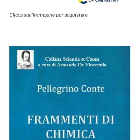
Clicca sull'immagine per acquistare