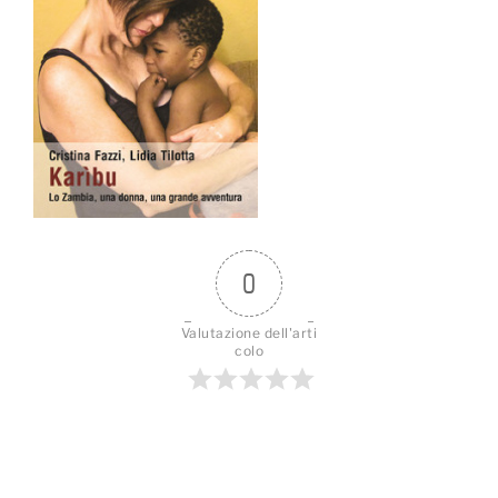
0
Valutazione dell'arti
colo