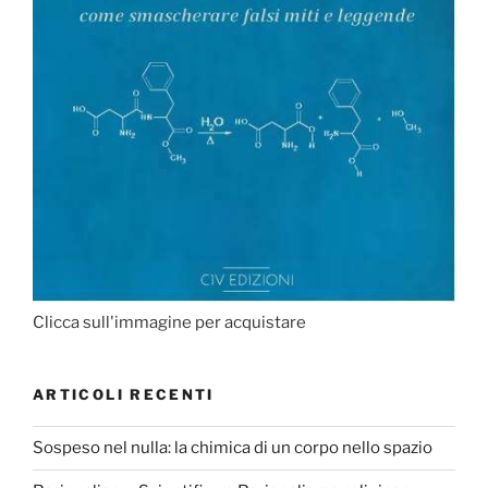
Clicca sull'immagine per acquistare
ARTICOLI RECENTI
Sospeso nel nulla: la chimica di un corpo nello spazio