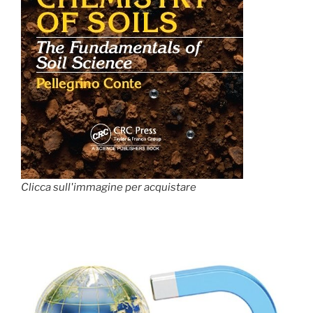
Clicca sull'immagine per acquistare