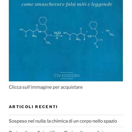
Clicca sull'immagine per acquistare
ARTICOLI RECENTI
Sospeso nel nulla: la chimica di un corpo nello spazio