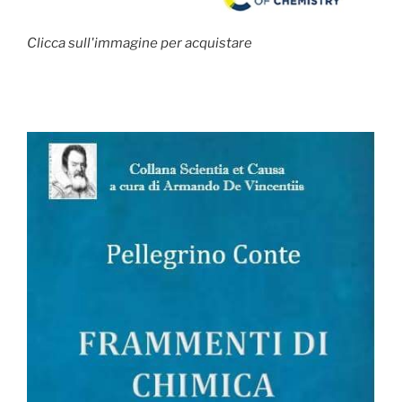
Clicca sull'immagine per acquistare