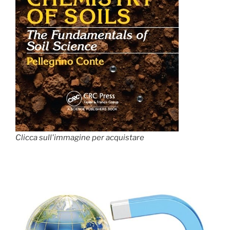
Clicca sull'immagine per acquistare