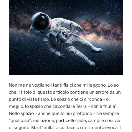
Non me ne vogliano i tanti fisici che mi leggono. Lo so
che il titolo di questo articolo contiene un errore da un
punto di vista fisico. Lo spazio che ci circonda – o,
meglio, lo spazio che circonda la Terra – non è “nulla”.
Nello spazio – anche quello più profondo – c’è sempre
“qualcosa”: radiazione, particelle rade, campi e così via
di seguito. Ma il “nulla” a cui faccio riferimento evòca il