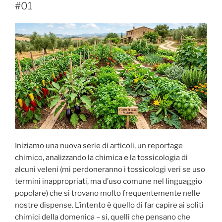
#01
Iniziamo una nuova serie di articoli, un reportage
chimico, analizzando la chimica e la tossicologia di
alcuni veleni (mi perdoneranno i tossicologi veri se uso
termini inappropriati, ma d’uso comune nel linguaggio
popolare) che si trovano molto frequentemente nelle
nostre dispense. L’intento è quello di far capire ai soliti
chimici della domenica – si, quelli che pensano che