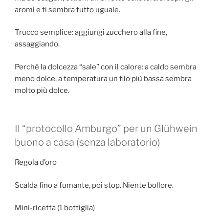
aromi e ti sembra tutto uguale.
Trucco semplice: aggiungi zucchero alla fine,
assaggiando.
Perché la dolcezza “sale” con il calore: a caldo sembra
meno dolce, a temperatura un filo più bassa sembra
molto più dolce.
Il “protocollo Amburgo” per un Glühwein
buono a casa (senza laboratorio)
Regola d’oro
Scalda fino a fumante, poi stop. Niente bollore.
Mini-ricetta (1 bottiglia)