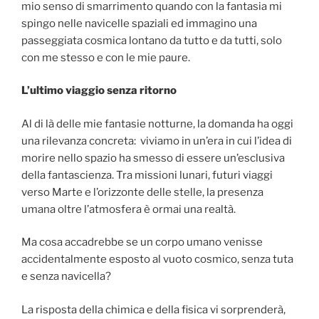
mio senso di smarrimento quando con la fantasia mi
spingo nelle navicelle spaziali ed immagino una
passeggiata cosmica lontano da tutto e da tutti, solo
con me stesso e con le mie paure.
L’ultimo viaggio senza ritorno
Al di là delle mie fantasie notturne, la domanda ha oggi
una rilevanza concreta: viviamo in un’era in cui l’idea di
morire nello spazio ha smesso di essere un’esclusiva
della fantascienza. Tra missioni lunari, futuri viaggi
verso Marte e l’orizzonte delle stelle, la presenza
umana oltre l’atmosfera è ormai una realtà.
Ma cosa accadrebbe se un corpo umano venisse
accidentalmente esposto al vuoto cosmico, senza tuta
e senza navicella?
La risposta della chimica e della fisica vi sorprenderà,