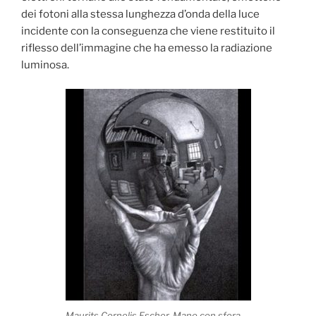
dei fotoni alla stessa lunghezza d’onda della luce
incidente con la conseguenza che viene restituito il
riflesso dell’immagine che ha emesso la radiazione
luminosa.
Maurits Cornelis Escher, Mano con sfera