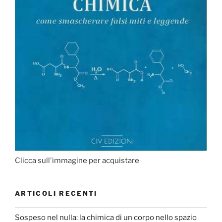
Clicca sull'immagine per acquistare
ARTICOLI RECENTI
Sospeso nel nulla: la chimica di un corpo nello spazio