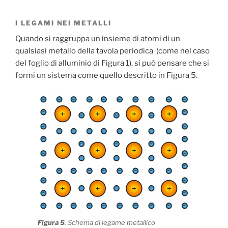
I LEGAMI NEI METALLI
Quando si raggruppa un insieme di atomi di un
qualsiasi metallo della tavola periodica (come nel caso
del foglio di alluminio di Figura 1), si può pensare che si
formi un sistema come quello descritto in Figura 5.
Figura 5
. Schema di legame metallico