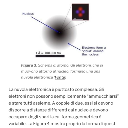
Figura 3
. Schema di atomo. Gli elettroni, che si
muovono attorno al nucleo, formano una una
nuvola elettronica (
Fonte
)
La nuvola elettronica è piuttosto complessa. Gli
elettroni non possono semplicemente “ammucchiarsi”
e stare tutti assieme. A coppie di due, essi si devono
disporre a distanze differenti dal nucleo e devono
occupare degli spazi la cui forma geometrica è
variabile. La Figura 4 mostra proprio la forma di questi