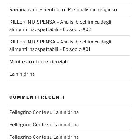
Razionalismo Scientifico e Razionalismo religioso
KILLER IN DISPENSA – Analisi biochimica degli
alimenti insospettabili – Episodio #02
KILLER IN DISPENSA – Analisi biochimica degli
alimenti insospettabili – Episodio #01
Manifesto di uno scienziato
La ninidrina
COMMENTI RECENTI
Pellegrino Conte
su
La ninidrina
Pellegrino Conte
su
La ninidrina
Pellegrino Conte
su
La ninidrina