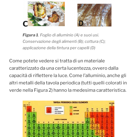
Figura 1
. Foglio di alluminio (A) e suoi usi.
Conservazione degli alimenti (B); cottura (C);
applicazione della tintura per capelli (D)
Come potete vedere si tratta di un materiale
caratterizzato da una certa lucentezza, ovvero dalla
capacità di riflettere la luce. Come l’alluminio, anche gli
altri metalli della tavola periodica (tutti quelli colorati in
verde nella Figura 2) hanno la medesima caratteristica.