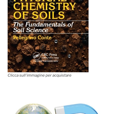
Clicca sull'immagine per acquistare