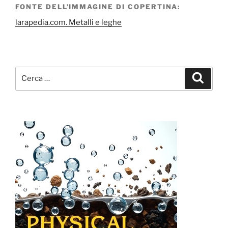
FONTE DELL’IMMAGINE DI COPERTINA:
larapedia.com. Metalli e leghe
Cerca:
Cerca