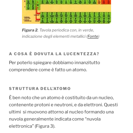
Figura 2
. Tavola periodica con, in verde,
indicazione degli elementi metallici (
Fonte
)
A COSA È DOVUTA LA LUCENTEZZA?
Per poterlo spiegare dobbiamo innanzitutto
comprendere come è fatto un atomo.
STRUTTURA DELL’ATOMO
È ben noto che un atomo è costituito da un nucleo,
contenente protoni e neutroni, e da elettroni. Questi
ultimi si muovono attorno al nucleo formando una
nuvola generalmente indicata come “nuvola
elettronica” (Figura 3).