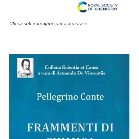
Clicca sull'immagine per acquistare