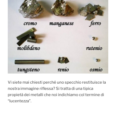
Vi siete mai chiesti perché uno specchio restituisce la
nostra immagine riflessa? Si tratta di una tipica
propietà dei metalli che noi indichiamo col termine di
“lucentezza”.