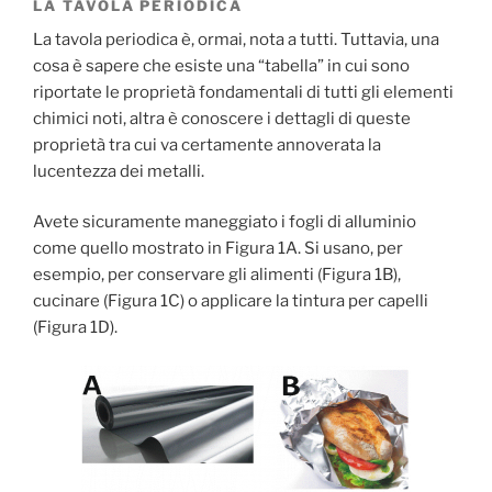
LA TAVOLA PERIODICA
La tavola periodica è, ormai, nota a tutti. Tuttavia, una
cosa è sapere che esiste una “tabella” in cui sono
riportate le proprietà fondamentali di tutti gli elementi
chimici noti, altra è conoscere i dettagli di queste
proprietà tra cui va certamente annoverata la
lucentezza dei metalli.
Avete sicuramente maneggiato i fogli di alluminio
come quello mostrato in Figura 1A. Si usano, per
esempio, per conservare gli alimenti (Figura 1B),
cucinare (Figura 1C) o applicare la tintura per capelli
(Figura 1D).