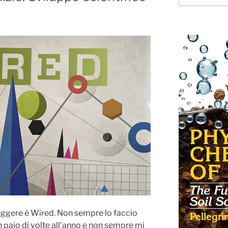
leggere è Wired. Non sempre lo faccio
n paio di volte all’anno e non sempre mi