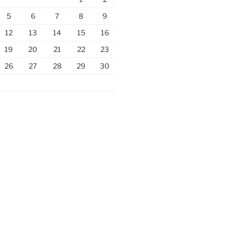
5
6
7
8
9
12
13
14
15
16
19
20
21
22
23
26
27
28
29
30