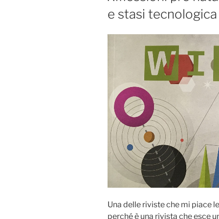
e stasi tecnologica
Una delle riviste che mi piace 
perché è una rivista che esce u