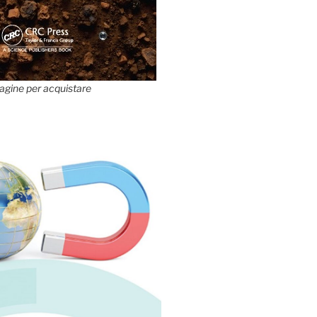
agine per acquistare