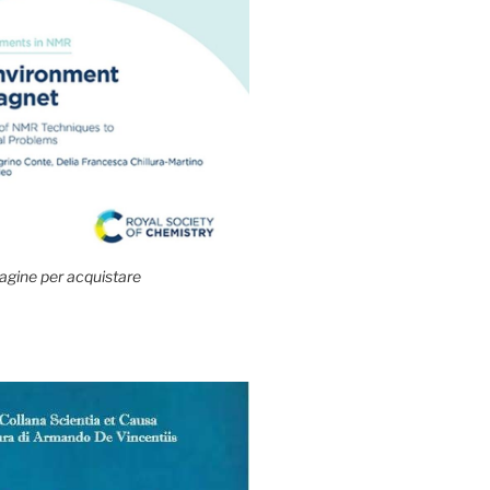
agine per acquistare