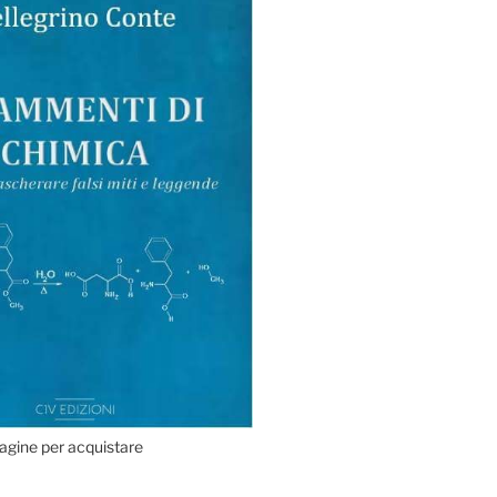
agine per acquistare