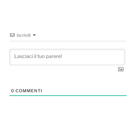
Iscriviti
0
COMMENTI