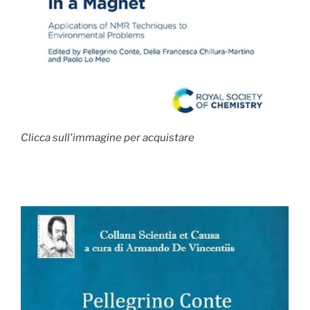
Clicca sull'immagine per acquistare