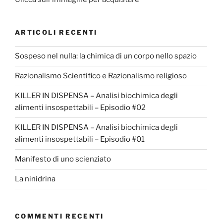
ARTICOLI RECENTI
Sospeso nel nulla: la chimica di un corpo nello spazio
Razionalismo Scientifico e Razionalismo religioso
KILLER IN DISPENSA – Analisi biochimica degli
alimenti insospettabili – Episodio #02
KILLER IN DISPENSA – Analisi biochimica degli
alimenti insospettabili – Episodio #01
Manifesto di uno scienziato
La ninidrina
COMMENTI RECENTI