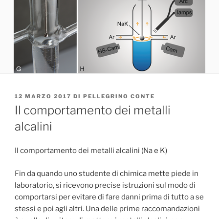
PUBBLICATO
12 MARZO 2017
DI
PELLEGRINO CONTE
IL
Il comportamento dei metalli
alcalini
Il comportamento dei metalli alcalini (Na e K)
Fin da quando uno studente di chimica mette piede in
laboratorio, si ricevono precise istruzioni sul modo di
comportarsi per evitare di fare danni prima di tutto a se
stessi e poi agli altri. Una delle prime raccomandazioni