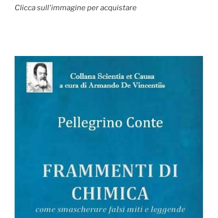
Clicca sull'immagine per acquistare