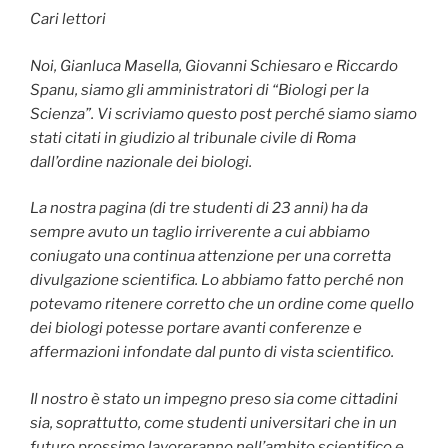
Cari lettori
Noi, Gianluca Masella, Giovanni Schiesaro e Riccardo
Spanu, siamo gli amministratori di “Biologi per la
Scienza”. Vi scriviamo questo post perché siamo siamo
stati citati in giudizio al tribunale civile di Roma
dall’ordine nazionale dei biologi.
La nostra pagina (di tre studenti di 23 anni) ha da
sempre avuto un taglio irriverente a cui abbiamo
coniugato una continua attenzione per una corretta
divulgazione scientifica. Lo abbiamo fatto perché non
potevamo ritenere corretto che un ordine come quello
dei biologi potesse portare avanti conferenze e
affermazioni infondate dal punto di vista scientifico.
Il nostro è stato un impegno preso sia come cittadini
sia, soprattutto, come studenti universitari che in un
futuro prossimo lavoreranno nell’ambito scientifico e