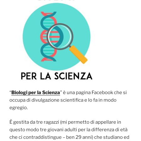
“
Biologi per la Scienza
” è una pagina Facebook che si
occupa di divulgazione scientifica e lo fa in modo
egregio.
È gestita da tre ragazzi (mi permetto di appellare in
questo modo tre giovani adulti per la differenza di età
che ci contraddistingue – ben 29 anni) che studiano ed