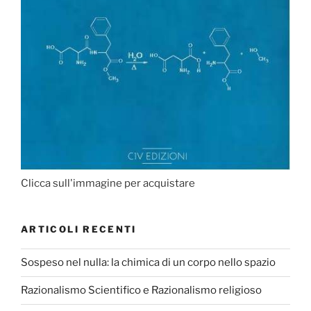
Clicca sull'immagine per acquistare
ARTICOLI RECENTI
Sospeso nel nulla: la chimica di un corpo nello spazio
Razionalismo Scientifico e Razionalismo religioso