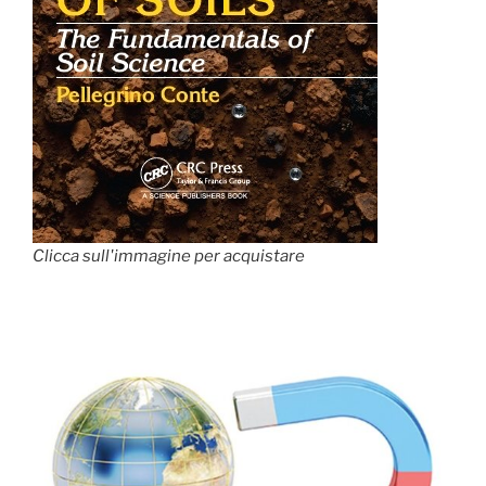
Clicca sull'immagine per acquistare