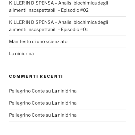
KILLER IN DISPENSA – Analisi biochimica degli
alimenti insospettabili – Episodio #02
KILLER IN DISPENSA – Analisi biochimica degli
alimenti insospettabili – Episodio #01
Manifesto di uno scienziato
La ninidrina
COMMENTI RECENTI
Pellegrino Conte
su
La ninidrina
Pellegrino Conte
su
La ninidrina
Pellegrino Conte
su
La ninidrina