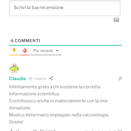
4
COMMENTI
Più recenti
Claudia
7 anni fa
Infinitamente grata a chi sostiene la corretta
informazione scientifica.
Contribuisco anche io materialmente con la mia
donazione.
Medico Veterinario impiegato nella vaccinologia.
Grazie!
Rispondi