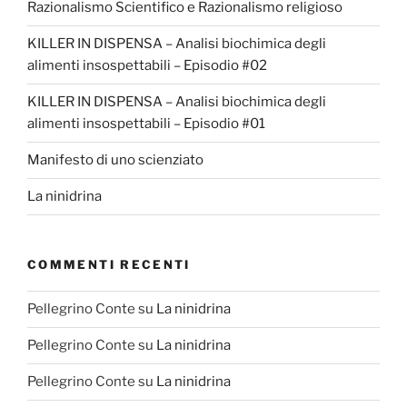
Razionalismo Scientifico e Razionalismo religioso
KILLER IN DISPENSA – Analisi biochimica degli
alimenti insospettabili – Episodio #02
KILLER IN DISPENSA – Analisi biochimica degli
alimenti insospettabili – Episodio #01
Manifesto di uno scienziato
La ninidrina
COMMENTI RECENTI
Pellegrino Conte
su
La ninidrina
Pellegrino Conte
su
La ninidrina
Pellegrino Conte
su
La ninidrina