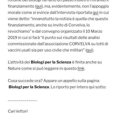
finanziamento (
qui
), ma, evidentemente, non l’appoggio
morale come si evince dall’intervista riportata
qui
in cui
viene detto: “innanzitutto la notizia è quella che questo
finanziamento, anche su invito di Corvelva, lo
revochiamo” e dal convegno organizzato il 10 Marzo
2019 in cui si farà “il punto sui risultati delle analisi
commissionate dall’associazione CORVELVA su lotti di
vaccini usati sia per uso civile che militari” (
qui
).
L’attività dei
Biologi per la Scienza
è finita anche su
Nature come si può leggere in questo
link
.
Cosa succede ora? Appare un appello sulla pagina
Biologi per la Scienza
. Lo riporto per intero qui sotto:
______________
Cari lettori