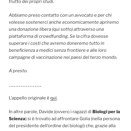
frutto dei propri studi.
Abbiamo preso contatto con un avvocato e per chi
volesse sostenerci anche economicamente apriremo
una donazione libera (qui sotto) attraverso una
piattaforma di crowdfunding. Se la cifra dovesse
superare i costi che avremo doneremo tutto in
beneficienza a medici senza frontiere e alle loro
campagne di vaccinazione nei paesi del terzo mondo.
A presto.
______________
L’appello originale è
qui
.
In altre parole, Davide (ovvero i ragazzi di
Biologi per la
Scienza
) si è trovato ad affrontare Golia (nella persona
del presidente dell’ordine dei biologi) che, grazie alla