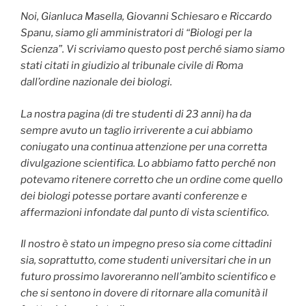
Noi, Gianluca Masella, Giovanni Schiesaro e Riccardo
Spanu, siamo gli amministratori di “Biologi per la
Scienza”. Vi scriviamo questo post perché siamo siamo
stati citati in giudizio al tribunale civile di Roma
dall’ordine nazionale dei biologi.
La nostra pagina (di tre studenti di 23 anni) ha da
sempre avuto un taglio irriverente a cui abbiamo
coniugato una continua attenzione per una corretta
divulgazione scientifica. Lo abbiamo fatto perché non
potevamo ritenere corretto che un ordine come quello
dei biologi potesse portare avanti conferenze e
affermazioni infondate dal punto di vista scientifico.
Il nostro è stato un impegno preso sia come cittadini
sia, soprattutto, come studenti universitari che in un
futuro prossimo lavoreranno nell’ambito scientifico e
che si sentono in dovere di ritornare alla comunità il