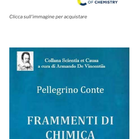
Clicca sull'immagine per acquistare