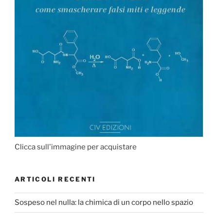
Clicca sull'immagine per acquistare
ARTICOLI RECENTI
Sospeso nel nulla: la chimica di un corpo nello spazio