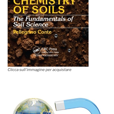
Clicca sull'immagine per acquistare