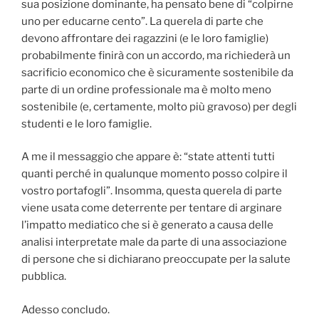
sua posizione dominante, ha pensato bene di “colpirne
uno per educarne cento”. La querela di parte che
devono affrontare dei ragazzini (e le loro famiglie)
probabilmente finirà con un accordo, ma richiederà un
sacrificio economico che è sicuramente sostenibile da
parte di un ordine professionale ma è molto meno
sostenibile (e, certamente, molto più gravoso) per degli
studenti e le loro famiglie.
A me il messaggio che appare è: “state attenti tutti
quanti perché in qualunque momento posso colpire il
vostro portafogli”. Insomma, questa querela di parte
viene usata come deterrente per tentare di arginare
l’impatto mediatico che si è generato a causa delle
analisi interpretate male da parte di una associazione
di persone che si dichiarano preoccupate per la salute
pubblica.
Adesso concludo.