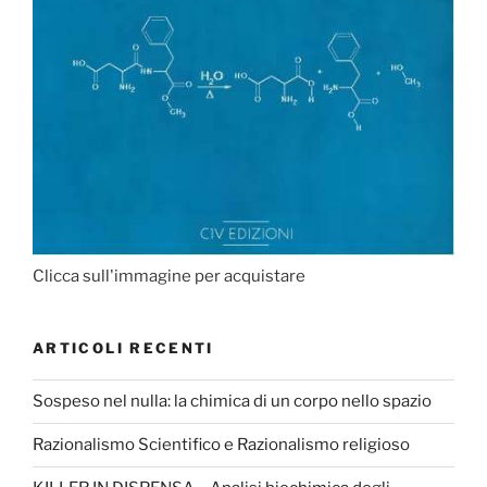
Clicca sull'immagine per acquistare
ARTICOLI RECENTI
Sospeso nel nulla: la chimica di un corpo nello spazio
Razionalismo Scientifico e Razionalismo religioso