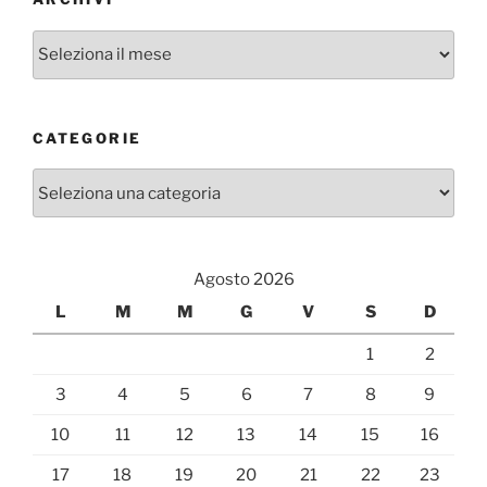
Archivi
CATEGORIE
Categorie
Agosto 2026
L
M
M
G
V
S
D
1
2
3
4
5
6
7
8
9
10
11
12
13
14
15
16
17
18
19
20
21
22
23