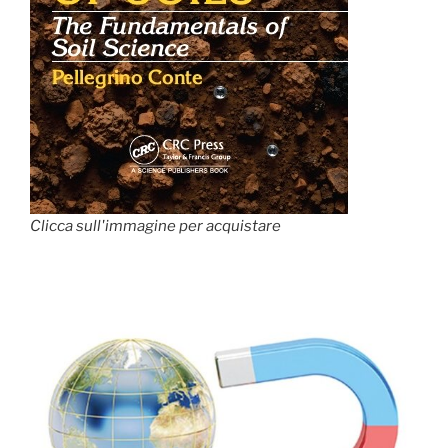
Clicca sull'immagine per acquistare