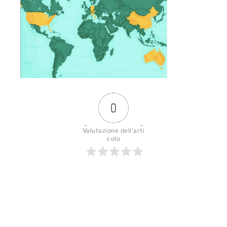
0
Valutazione dell'arti
colo