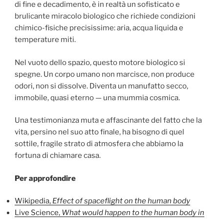
di fine e decadimento, è in realtà un sofisticato e
brulicante miracolo biologico che richiede condizioni
chimico-fisiche precisissime: aria, acqua liquida e
temperature miti.
Nel vuoto dello spazio, questo motore biologico si
spegne. Un corpo umano non marcisce, non produce
odori, non si dissolve. Diventa un manufatto secco,
immobile, quasi eterno — una mummia cosmica.
Una testimonianza muta e affascinante del fatto che la
vita, persino nel suo atto finale, ha bisogno di quel
sottile, fragile strato di atmosfera che abbiamo la
fortuna di chiamare casa.
Per approfondire
Wikipedia,
Effect of spaceflight on the human body
Live Science,
What would happen to the human body in