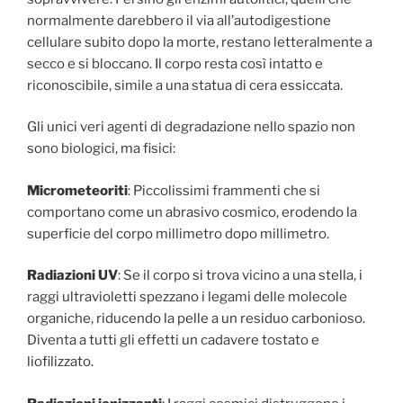
normalmente darebbero il via all’autodigestione
cellulare subito dopo la morte, restano letteralmente a
secco e si bloccano. Il corpo resta così intatto e
riconoscibile, simile a una statua di cera essiccata.
Gli unici veri agenti di degradazione nello spazio non
sono biologici, ma fisici:
Micrometeoriti
: Piccolissimi frammenti che si
comportano come un abrasivo cosmico, erodendo la
superficie del corpo millimetro dopo millimetro.
Radiazioni UV
: Se il corpo si trova vicino a una stella, i
raggi ultravioletti spezzano i legami delle molecole
organiche, riducendo la pelle a un residuo carbonioso.
Diventa a tutti gli effetti un cadavere tostato e
liofilizzato.