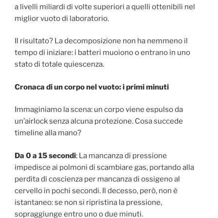
a livelli miliardi di volte superiori a quelli ottenibili nel
miglior vuoto di laboratorio.
Il risultato? La decomposizione non ha nemmeno il
tempo di iniziare: i batteri muoiono o entrano in uno
stato di totale quiescenza.
Cronaca di un corpo nel vuoto: i primi minuti
Immaginiamo la scena: un corpo viene espulso da
un’airlock senza alcuna protezione. Cosa succede
timeline alla mano?
Da 0 a 15 secondi
: La mancanza di pressione
impedisce ai polmoni di scambiare gas, portando alla
perdita di coscienza per mancanza di ossigeno al
cervello in pochi secondi. Il decesso, però, non è
istantaneo: se non si ripristina la pressione,
sopraggiunge entro uno o due minuti.