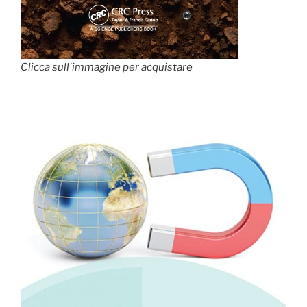
Clicca sull'immagine per acquistare