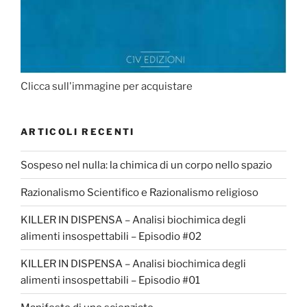
Clicca sull'immagine per acquistare
ARTICOLI RECENTI
Sospeso nel nulla: la chimica di un corpo nello spazio
Razionalismo Scientifico e Razionalismo religioso
KILLER IN DISPENSA – Analisi biochimica degli
alimenti insospettabili – Episodio #02
KILLER IN DISPENSA – Analisi biochimica degli
alimenti insospettabili – Episodio #01