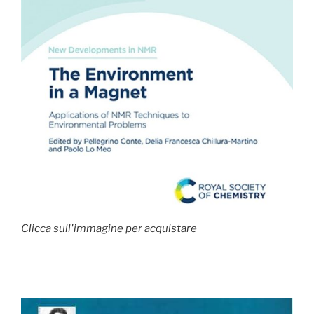
Clicca sull'immagine per acquistare