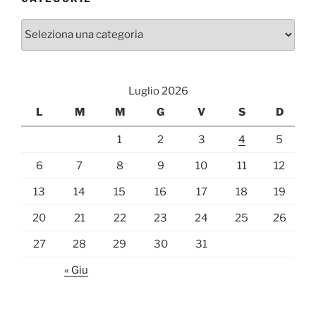
Categorie
Luglio 2026
L
M
M
G
V
S
D
1
2
3
4
5
6
7
8
9
10
11
12
13
14
15
16
17
18
19
20
21
22
23
24
25
26
27
28
29
30
31
« Giu